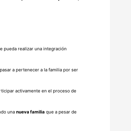
e pueda realizar una integración
sar a pertenecer a la familia por ser
rticipar activamente en el proceso de
ando una
nueva familia
que a pesar de