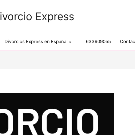
ivorcio Express
Divorcios Express en España
633909055
Contac