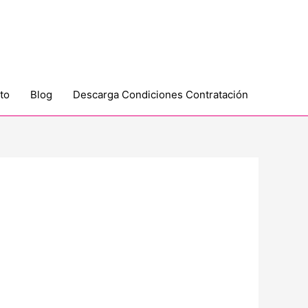
to
Blog
Descarga Condiciones Contratación