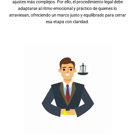
ajustes más complejos. Por ello, el procedimiento legal debe
adaptarse al ritmo emocional y práctico de quienes lo
atraviesan, ofreciendo un marco justo y equilibrado para cerrar
esa etapa con claridad.