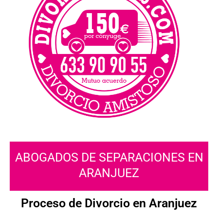
ABOGADOS DE SEPARACIONES EN
ARANJUEZ
Proceso de Divorcio en Aranjuez