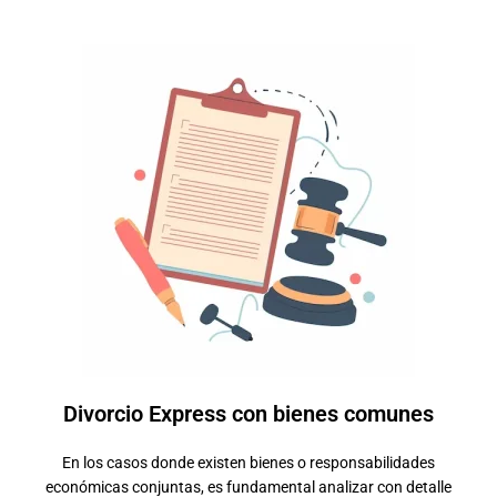
Divorcio Express con bienes comunes
En los casos donde existen bienes o responsabilidades
económicas conjuntas, es fundamental analizar con detalle