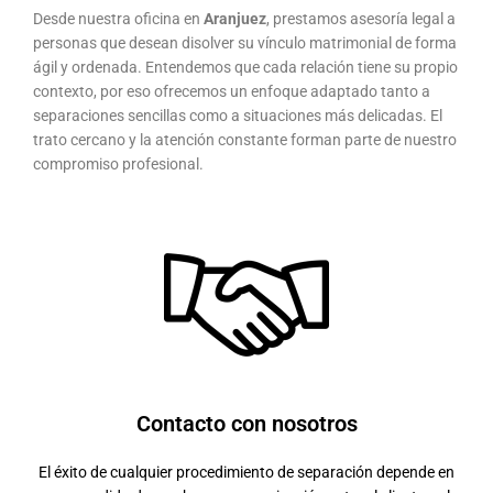
Desde nuestra oficina en
Aranjuez
, prestamos asesoría legal a
personas que desean disolver su vínculo matrimonial de forma
ágil y ordenada. Entendemos que cada relación tiene su propio
contexto, por eso ofrecemos un enfoque adaptado tanto a
separaciones sencillas como a situaciones más delicadas. El
trato cercano y la atención constante forman parte de nuestro
compromiso profesional.
Contacto con nosotros
El éxito de cualquier procedimiento de separación depende en