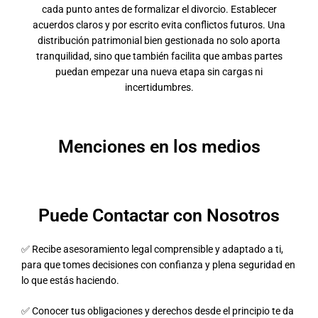
cada punto antes de formalizar el divorcio. Establecer
acuerdos claros y por escrito evita conflictos futuros. Una
distribución patrimonial bien gestionada no solo aporta
tranquilidad, sino que también facilita que ambas partes
puedan empezar una nueva etapa sin cargas ni
incertidumbres.
Menciones en los medios
Puede Contactar con Nosotros
✅ Recibe asesoramiento legal comprensible y adaptado a ti,
para que tomes decisiones con confianza y plena seguridad en
lo que estás haciendo.
✅ Conocer tus obligaciones y derechos desde el principio te da