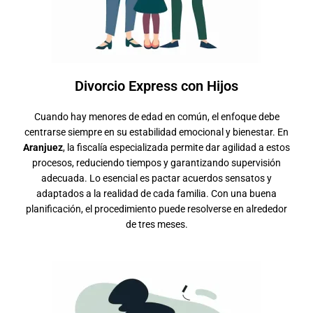
Divorcio Express con Hijos
Cuando hay menores de edad en común, el enfoque debe
centrarse siempre en su estabilidad emocional y bienestar. En
Aranjuez
, la fiscalía especializada permite dar agilidad a estos
procesos, reduciendo tiempos y garantizando supervisión
adecuada. Lo esencial es pactar acuerdos sensatos y
adaptados a la realidad de cada familia. Con una buena
planificación, el procedimiento puede resolverse en alrededor
de tres meses.