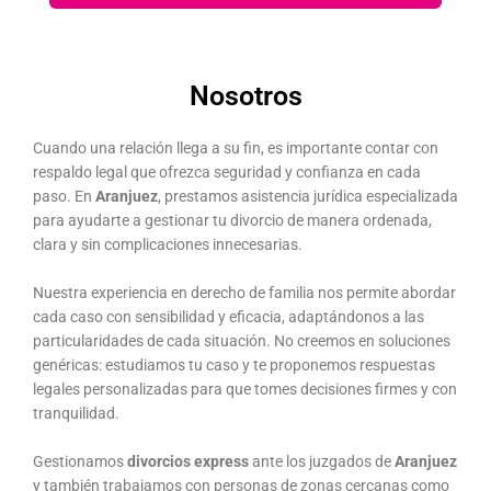
Nosotros
Cuando una relación llega a su fin, es importante contar con
respaldo legal que ofrezca seguridad y confianza en cada
paso. En
Aranjuez
, prestamos asistencia jurídica especializada
para ayudarte a gestionar tu divorcio de manera ordenada,
clara y sin complicaciones innecesarias.
Nuestra experiencia en derecho de familia nos permite abordar
cada caso con sensibilidad y eficacia, adaptándonos a las
particularidades de cada situación. No creemos en soluciones
genéricas: estudiamos tu caso y te proponemos respuestas
legales personalizadas para que tomes decisiones firmes y con
tranquilidad.
Gestionamos
divorcios express
ante los juzgados de
Aranjuez
y también trabajamos con personas de zonas cercanas como