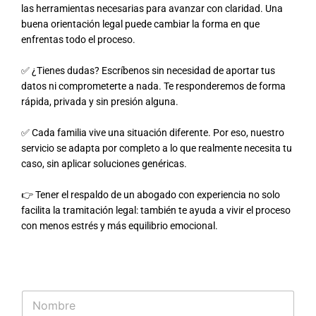
las herramientas necesarias para avanzar con claridad. Una
buena orientación legal puede cambiar la forma en que
enfrentas todo el proceso.
✅ ¿Tienes dudas? Escríbenos sin necesidad de aportar tus
datos ni comprometerte a nada. Te responderemos de forma
rápida, privada y sin presión alguna.
✅ Cada familia vive una situación diferente. Por eso, nuestro
servicio se adapta por completo a lo que realmente necesita tu
caso, sin aplicar soluciones genéricas.
👉 Tener el respaldo de un abogado con experiencia no solo
facilita la tramitación legal: también te ayuda a vivir el proceso
con menos estrés y más equilibrio emocional.
N
o