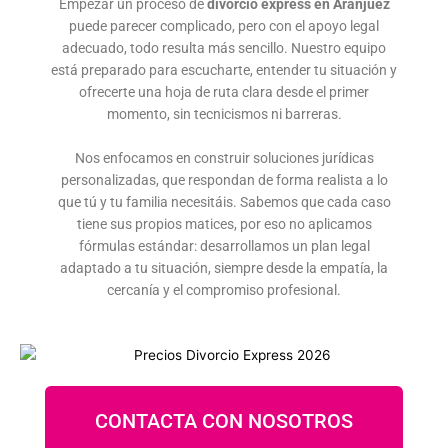
Empezar un proceso de
divorcio express en Aranjuez
puede parecer complicado, pero con el apoyo legal
adecuado, todo resulta más sencillo. Nuestro equipo
está preparado para escucharte, entender tu situación y
ofrecerte una hoja de ruta clara desde el primer
momento, sin tecnicismos ni barreras.
Nos enfocamos en construir soluciones jurídicas
personalizadas, que respondan de forma realista a lo
que tú y tu familia necesitáis. Sabemos que cada caso
tiene sus propios matices, por eso no aplicamos
fórmulas estándar: desarrollamos un plan legal
adaptado a tu situación, siempre desde la empatía, la
cercanía y el compromiso profesional.
CONTACTA CON NOSOTROS