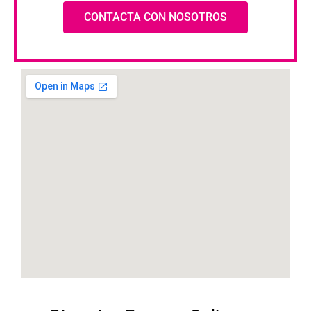
CONTACTA CON NOSOTROS