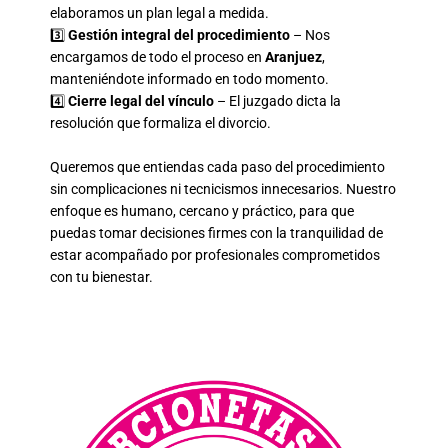
elaboramos un plan legal a medida.
3️⃣
Gestión integral del procedimiento
– Nos
encargamos de todo el proceso en
Aranjuez
,
manteniéndote informado en todo momento.
4️⃣
Cierre legal del vínculo
– El juzgado dicta la
resolución que formaliza el divorcio.
Queremos que entiendas cada paso del procedimiento
sin complicaciones ni tecnicismos innecesarios. Nuestro
enfoque es humano, cercano y práctico, para que
puedas tomar decisiones firmes con la tranquilidad de
estar acompañado por profesionales comprometidos
con tu bienestar.