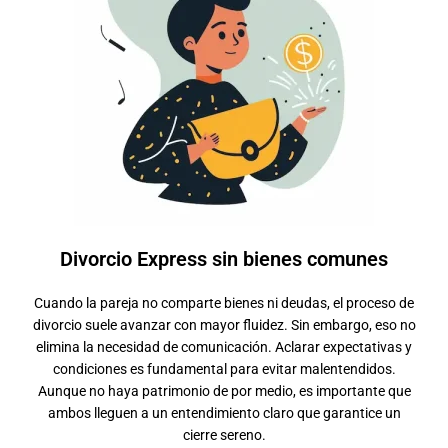
Divorcio Express sin bienes comunes
Cuando la pareja no comparte bienes ni deudas, el proceso de
divorcio suele avanzar con mayor fluidez. Sin embargo, eso no
elimina la necesidad de comunicación. Aclarar expectativas y
condiciones es fundamental para evitar malentendidos.
Aunque no haya patrimonio de por medio, es importante que
ambos lleguen a un entendimiento claro que garantice un
cierre sereno.