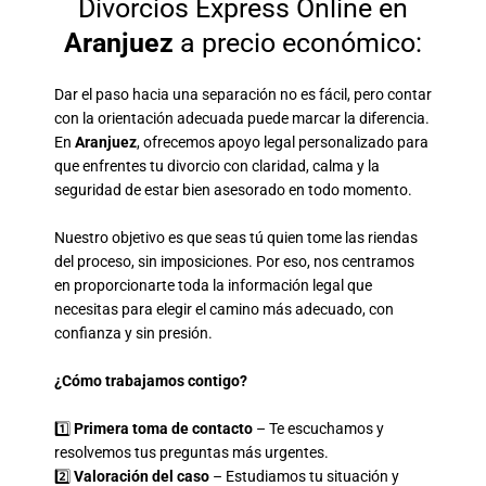
Divorcios Express Online en
Aranjuez
a precio económico:
Dar el paso hacia una separación no es fácil, pero contar
con la orientación adecuada puede marcar la diferencia.
En
Aranjuez
, ofrecemos apoyo legal personalizado para
que enfrentes tu divorcio con claridad, calma y la
seguridad de estar bien asesorado en todo momento.
Nuestro objetivo es que seas tú quien tome las riendas
del proceso, sin imposiciones. Por eso, nos centramos
en proporcionarte toda la información legal que
necesitas para elegir el camino más adecuado, con
confianza y sin presión.
¿Cómo trabajamos contigo?
1️⃣
Primera toma de contacto
– Te escuchamos y
resolvemos tus preguntas más urgentes.
2️⃣
Valoración del caso
– Estudiamos tu situación y