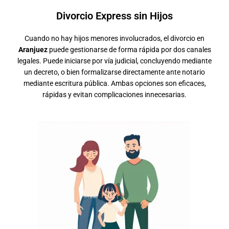
Divorcio Express sin Hijos
Cuando no hay hijos menores involucrados, el divorcio en
Aranjuez
puede gestionarse de forma rápida por dos canales
legales. Puede iniciarse por vía judicial, concluyendo mediante
un decreto, o bien formalizarse directamente ante notario
mediante escritura pública. Ambas opciones son eficaces,
rápidas y evitan complicaciones innecesarias.