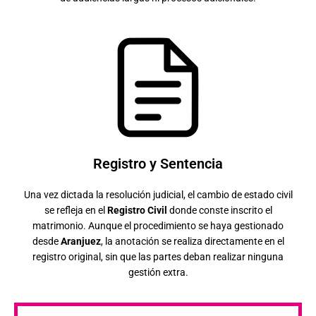
Registro y Sentencia
Una vez dictada la resolución judicial, el cambio de estado civil
se refleja en el
Registro Civil
donde conste inscrito el
matrimonio. Aunque el procedimiento se haya gestionado
desde
Aranjuez
, la anotación se realiza directamente en el
registro original, sin que las partes deban realizar ninguna
gestión extra.