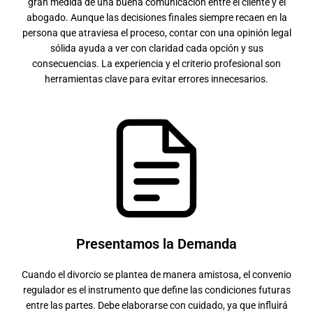
gran medida de una buena comunicación entre el cliente y el
abogado. Aunque las decisiones finales siempre recaen en la
persona que atraviesa el proceso, contar con una opinión legal
sólida ayuda a ver con claridad cada opción y sus
consecuencias. La experiencia y el criterio profesional son
herramientas clave para evitar errores innecesarios.
Presentamos la Demanda
Cuando el divorcio se plantea de manera amistosa, el convenio
regulador es el instrumento que define las condiciones futuras
entre las partes. Debe elaborarse con cuidado, ya que influirá