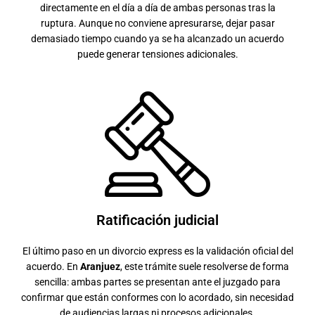
directamente en el día a día de ambas personas tras la
ruptura. Aunque no conviene apresurarse, dejar pasar
demasiado tiempo cuando ya se ha alcanzado un acuerdo
puede generar tensiones adicionales.
Ratificación judicial
El último paso en un divorcio express es la validación oficial del
acuerdo. En
Aranjuez
, este trámite suele resolverse de forma
sencilla: ambas partes se presentan ante el juzgado para
confirmar que están conformes con lo acordado, sin necesidad
de audiencias largas ni procesos adicionales.