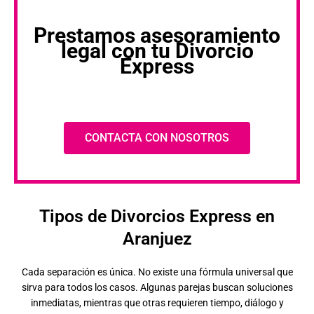
Prestamos asesoramiento
legal con tu Divorcio
Express
CONTACTA CON NOSOTROS
Tipos de Divorcios Express en
Aranjuez
Cada separación es única. No existe una fórmula universal que
sirva para todos los casos. Algunas parejas buscan soluciones
inmediatas, mientras que otras requieren tiempo, diálogo y