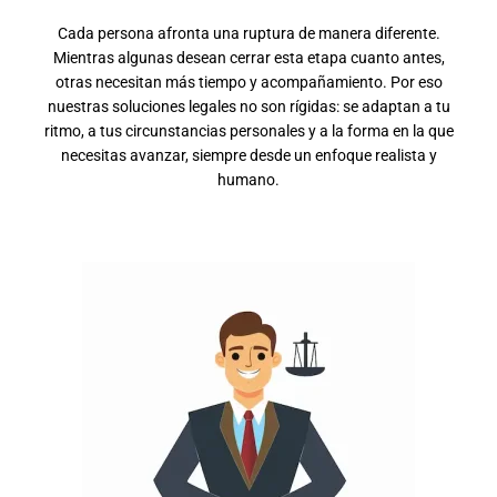
Cada persona afronta una ruptura de manera diferente.
Mientras algunas desean cerrar esta etapa cuanto antes,
otras necesitan más tiempo y acompañamiento. Por eso
nuestras soluciones legales no son rígidas: se adaptan a tu
ritmo, a tus circunstancias personales y a la forma en la que
necesitas avanzar, siempre desde un enfoque realista y
humano.