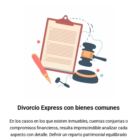
Divorcio Express con bienes comunes
En los casos en los que existen inmuebles, cuentas conjuntas o
compromisos financieros, resulta imprescindible analizar cada
aspecto con detalle. Definir un reparto patrimonial equilibrado