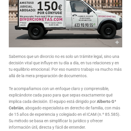
Sabemos que un divorcio no es solo un trámite legal, sino una
decisión vital que influye en tu día a día, en tus relaciones y en
tu equilibrio emocional. Por eso nuestro trabajo va mucho más
allá de la mera preparación de documentos.
Te acompañamos con un enfoque claro y comprensible,
explicándote cada paso para que sepas exactamente qué
implica cada decisión. El equipo está dirigido por
Alberto Gª
Cebrián
, abogado especialista en derecho de familia, con más
de 15 años de experiencia y colegiado en el ICAM (n.º 85.585).
Su método se basa en simplificar lo jurídico y ofrecer
información útil, directa y fácil de entender.