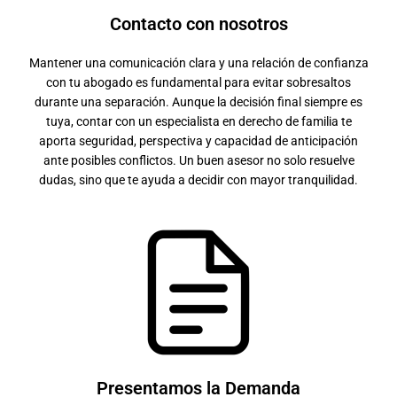
Contacto con nosotros
Mantener una comunicación clara y una relación de confianza
con tu abogado es fundamental para evitar sobresaltos
durante una separación. Aunque la decisión final siempre es
tuya, contar con un especialista en derecho de familia te
aporta seguridad, perspectiva y capacidad de anticipación
ante posibles conflictos. Un buen asesor no solo resuelve
dudas, sino que te ayuda a decidir con mayor tranquilidad.
Presentamos la Demanda