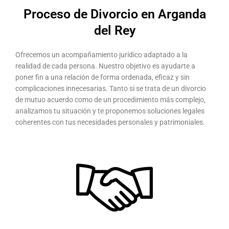
Proceso de Divorcio en Arganda
del Rey
Ofrecemos un acompañamiento jurídico adaptado a la
realidad de cada persona. Nuestro objetivo es ayudarte a
poner fin a una relación de forma ordenada, eficaz y sin
complicaciones innecesarias. Tanto si se trata de un divorcio
de mutuo acuerdo como de un procedimiento más complejo,
analizamos tu situación y te proponemos soluciones legales
coherentes con tus necesidades personales y patrimoniales.