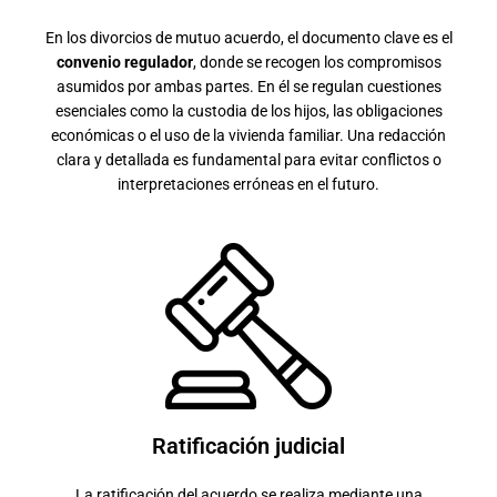
En los divorcios de mutuo acuerdo, el documento clave es el
convenio regulador
, donde se recogen los compromisos
asumidos por ambas partes. En él se regulan cuestiones
esenciales como la custodia de los hijos, las obligaciones
económicas o el uso de la vivienda familiar. Una redacción
clara y detallada es fundamental para evitar conflictos o
interpretaciones erróneas en el futuro.
Ratificación judicial
La ratificación del acuerdo se realiza mediante una