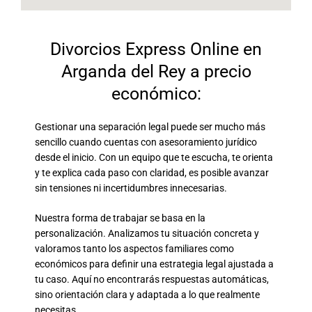
Divorcios Express Online en
Arganda del Rey a precio
económico:
Gestionar una separación legal puede ser mucho más
sencillo cuando cuentas con asesoramiento jurídico
desde el inicio. Con un equipo que te escucha, te orienta
y te explica cada paso con claridad, es posible avanzar
sin tensiones ni incertidumbres innecesarias.
Nuestra forma de trabajar se basa en la
personalización. Analizamos tu situación concreta y
valoramos tanto los aspectos familiares como
económicos para definir una estrategia legal ajustada a
tu caso. Aquí no encontrarás respuestas automáticas,
sino orientación clara y adaptada a lo que realmente
necesitas.