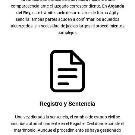
comparecencia ante el juzgado correspondiente. En
Arganda
del Rey
, este trámite suele desarrollarse de forma ágil y
sencilla: ambas partes acuden a confirmar los acuerdos
alcanzados, sin necesidad de juicios largos ni procedimientos
complejos.
Registro y Sentencia
Una vez dictada la sentencia, el cambio de estado civil se
inscribe automáticamente en el Registro Civil donde conste el
matrimonio. Aunque el procedimiento se haya gestionado