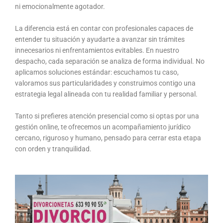
ni emocionalmente agotador.
La diferencia está en contar con profesionales capaces de
entender tu situación y ayudarte a avanzar sin trámites
innecesarios ni enfrentamientos evitables. En nuestro
despacho, cada separación se analiza de forma individual. No
aplicamos soluciones estándar: escuchamos tu caso,
valoramos sus particularidades y construimos contigo una
estrategia legal alineada con tu realidad familiar y personal.
Tanto si prefieres atención presencial como si optas por una
gestión online, te ofrecemos un acompañamiento jurídico
cercano, riguroso y humano, pensado para cerrar esta etapa
con orden y tranquilidad.