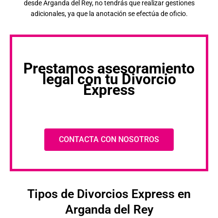
desde Arganda del Rey, no tendrás que realizar gestiones
adicionales, ya que la anotación se efectúa de oficio.
Prestamos asesoramiento
legal con tu Divorcio
Express
CONTACTA CON NOSOTROS
Tipos de Divorcios Express en
Arganda del Rey