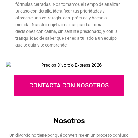
fórmulas cerradas. Nos tomamos el tiempo de analizar
tu caso con detalle, identificar tus prioridades y
ofrecerte una estrategia legal práctica y hecha a
medida. Nuestro objetivo es que puedas tomar
decisiones con calma, sin sentirte presionado, y con la
tranquilidad de saber que tienes a tu lado a un equipo
que te guía y te comprende.
CONTACTA CON NOSOTROS
Nosotros
Un divorcio no tiene por qué convertirse en un proceso confuso