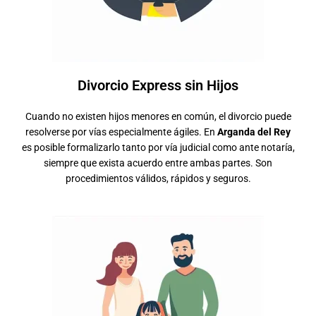
Divorcio Express sin Hijos
Cuando no existen hijos menores en común, el divorcio puede
resolverse por vías especialmente ágiles. En
Arganda del Rey
es posible formalizarlo tanto por vía judicial como ante notaría,
siempre que exista acuerdo entre ambas partes. Son
procedimientos válidos, rápidos y seguros.