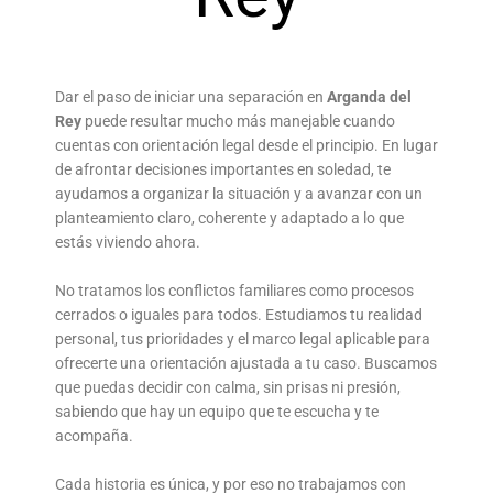
Dar el paso de iniciar una separación en
Arganda del
Rey
puede resultar mucho más manejable cuando
cuentas con orientación legal desde el principio. En lugar
de afrontar decisiones importantes en soledad, te
ayudamos a organizar la situación y a avanzar con un
planteamiento claro, coherente y adaptado a lo que
estás viviendo ahora.
No tratamos los conflictos familiares como procesos
cerrados o iguales para todos. Estudiamos tu realidad
personal, tus prioridades y el marco legal aplicable para
ofrecerte una orientación ajustada a tu caso. Buscamos
que puedas decidir con calma, sin prisas ni presión,
sabiendo que hay un equipo que te escucha y te
acompaña.
Cada historia es única, y por eso no trabajamos con