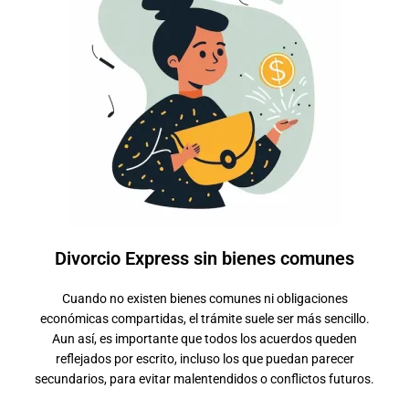
Divorcio Express sin bienes comunes
Cuando no existen bienes comunes ni obligaciones
económicas compartidas, el trámite suele ser más sencillo.
Aun así, es importante que todos los acuerdos queden
reflejados por escrito, incluso los que puedan parecer
secundarios, para evitar malentendidos o conflictos futuros.