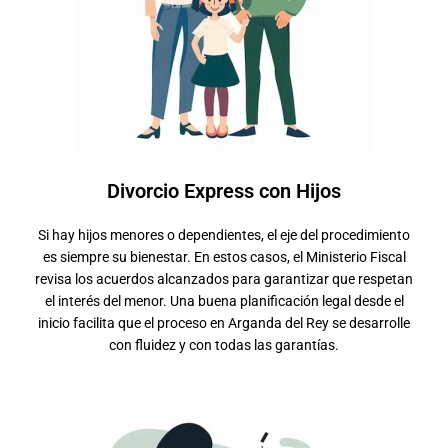
Divorcio Express con Hijos
Si hay hijos menores o dependientes, el eje del procedimiento
es siempre su bienestar. En estos casos, el Ministerio Fiscal
revisa los acuerdos alcanzados para garantizar que respetan
el interés del menor. Una buena planificación legal desde el
inicio facilita que el proceso en Arganda del Rey se desarrolle
con fluidez y con todas las garantías.