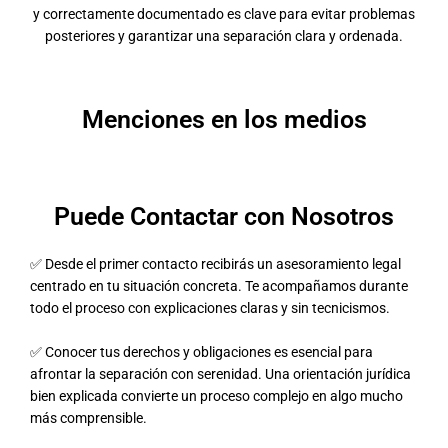
y correctamente documentado es clave para evitar problemas
posteriores y garantizar una separación clara y ordenada.
Menciones en los medios
Puede Contactar con Nosotros
✅ Desde el primer contacto recibirás un asesoramiento legal
centrado en tu situación concreta. Te acompañamos durante
todo el proceso con explicaciones claras y sin tecnicismos.
✅ Conocer tus derechos y obligaciones es esencial para
afrontar la separación con serenidad. Una orientación jurídica
bien explicada convierte un proceso complejo en algo mucho
más comprensible.