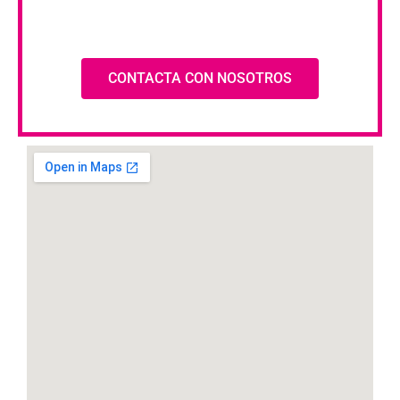
CONTACTA CON NOSOTROS