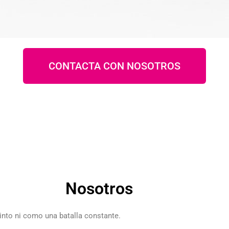
CONTACTA CON NOSOTROS
Nosotros
into ni como una batalla constante.