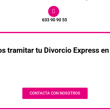
633 90 90 55
 tramitar tu Divorcio Express e
CONTACTA CON NOSOTROS