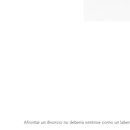
Afrontar un divorcio no debería sentirse como un laber