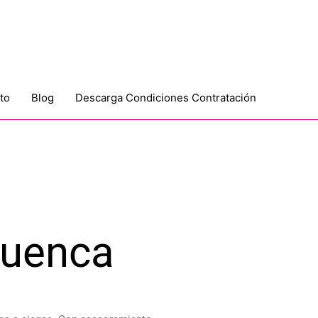
to
Blog
Descarga Condiciones Contratación
Cuenca