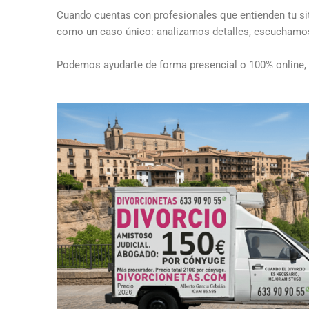
Cuando cuentas con profesionales que entienden tu situ
como un caso único: analizamos detalles, escuchamos s
Podemos ayudarte de forma presencial o 100% online, 