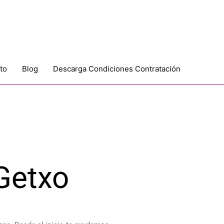
to
Blog
Descarga Condiciones Contratación
Getxo