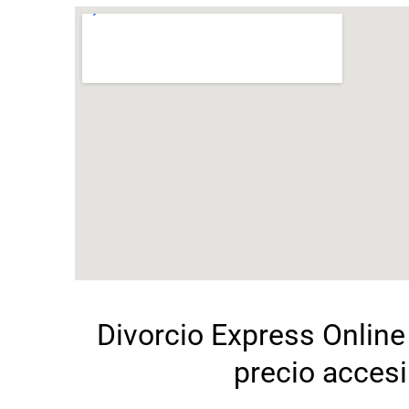
Divorcio Express Online
precio accesi