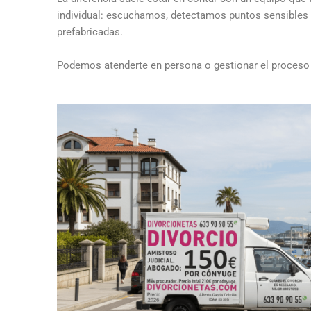
individual: escuchamos, detectamos puntos sensibles y
prefabricadas.
Podemos atenderte en persona o gestionar el proceso o