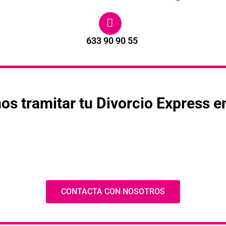
633 90 90 55
s tramitar tu Divorcio Express e
CONTACTA CON NOSOTROS