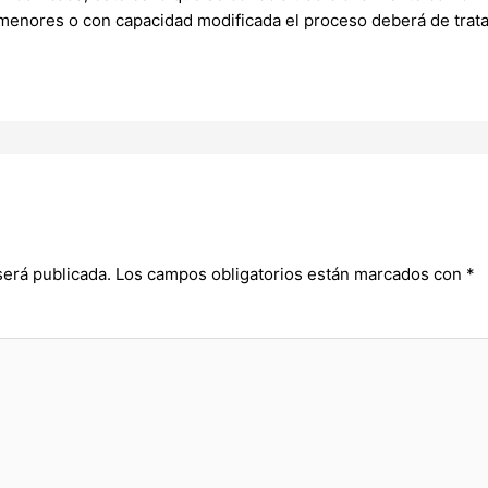
 menores o con capacidad modificada el proceso deberá de tratar
será publicada.
Los campos obligatorios están marcados con
*