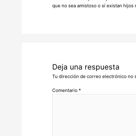
que no sea amistoso o sí existan hijos
Deja una respuesta
Tu dirección de correo electrónico no 
Comentario
*