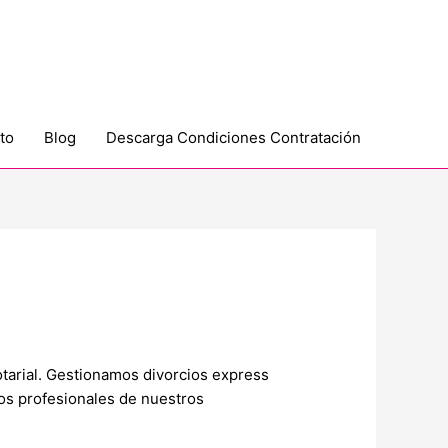
to
Blog
Descarga Condiciones Contratación
otarial. Gestionamos divorcios express
ios profesionales de nuestros