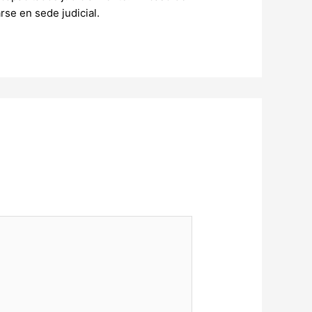
se en sede judicial.