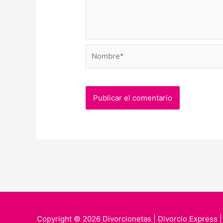
Nombre*
Copyright © 2026
Divorcionetas | Divorcio Express
|