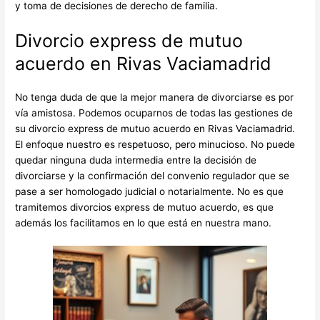
y toma de decisiones de derecho de familia.
Divorcio express de mutuo
acuerdo en Rivas Vaciamadrid
No tenga duda de que la mejor manera de divorciarse es por
vía amistosa. Podemos ocuparnos de todas las gestiones de
su divorcio express de mutuo acuerdo en Rivas Vaciamadrid.
El enfoque nuestro es respetuoso, pero minucioso. No puede
quedar ninguna duda intermedia entre la decisión de
divorciarse y la confirmación del convenio regulador que se
pase a ser homologado judicial o notarialmente. No es que
tramitemos divorcios express de mutuo acuerdo, es que
además los facilitamos en lo que está en nuestra mano.