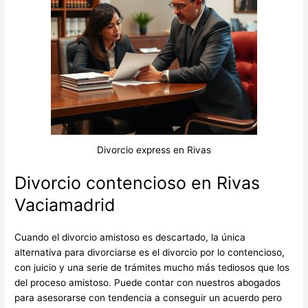
Divorcio express en Rivas
Divorcio contencioso en Rivas
Vaciamadrid
Cuando el divorcio amistoso es descartado, la única
alternativa para divorciarse es el divorcio por lo contencioso,
con juicio y una serie de trámites mucho más tediosos que los
del proceso amistoso. Puede contar con nuestros abogados
para asesorarse con tendencia a conseguir un acuerdo pero