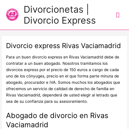
Me
Divorcionetas |
prin
Divorcio Express
Divorcio express Rivas Vaciamadrid
Para un buen divorcio express en Rivas Vaciamadrid debe de
contratar a un buen abogado. Nosotros tramitamos los
divorcios express por el precio de 150 euros a cargo de cada
uno de los cónyuges, precio en el que forma parte minuta de
abogado, procurador e IVA. Somos muchos los abogados que
ofrecemos un servicio de calidad de derecho de familia en
Rivas Vaciamadrid, dependerá de usted elegir al letrado que
sea de su confianza para su asesoramiento.
Abogado de divorcio en Rivas
Vaciamadrid