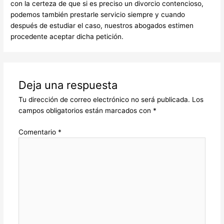
con la certeza de que si es preciso un divorcio contencioso,
podemos también prestarle servicio siempre y cuando
después de estudiar el caso, nuestros abogados estimen
procedente aceptar dicha petición.
Deja una respuesta
Tu dirección de correo electrónico no será publicada.
Los
campos obligatorios están marcados con
*
Comentario
*