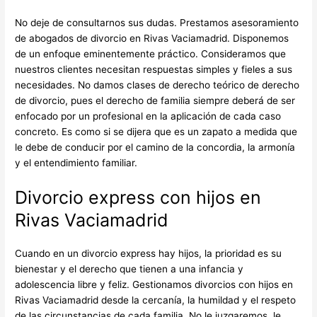
No deje de consultarnos sus dudas. Prestamos asesoramiento
de abogados de divorcio en Rivas Vaciamadrid. Disponemos
de un enfoque eminentemente práctico. Consideramos que
nuestros clientes necesitan respuestas simples y fieles a sus
necesidades. No damos clases de derecho teórico de derecho
de divorcio, pues el derecho de familia siempre deberá de ser
enfocado por un profesional en la aplicación de cada caso
concreto. Es como si se dijera que es un zapato a medida que
le debe de conducir por el camino de la concordia, la armonía
y el entendimiento familiar.
Divorcio express con hijos en
Rivas Vaciamadrid
Cuando en un divorcio express hay hijos, la prioridad es su
bienestar y el derecho que tienen a una infancia y
adolescencia libre y feliz. Gestionamos divorcios con hijos en
Rivas Vaciamadrid desde la cercanía, la humildad y el respeto
de las circunstancias de cada familia. No le juzgaremos, le