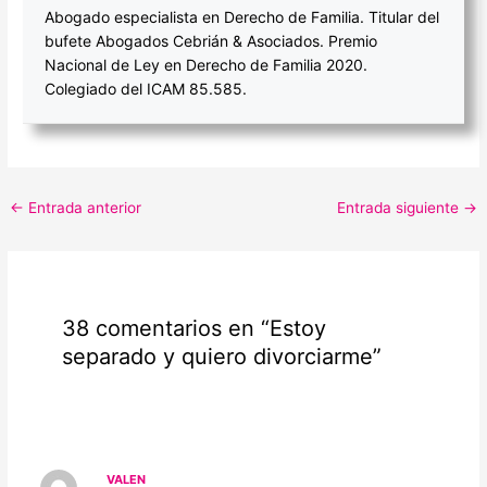
Abogado especialista en Derecho de Familia. Titular del
bufete Abogados Cebrián & Asociados. Premio
Nacional de Ley en Derecho de Familia 2020.
Colegiado del ICAM 85.585.
←
Entrada anterior
Entrada siguiente
→
38 comentarios en “Estoy
separado y quiero divorciarme”
VALEN