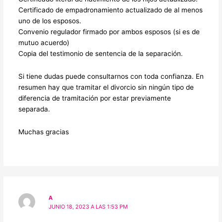
Certificado de empadronamiento actualizado de al menos
uno de los esposos.
Convenio regulador firmado por ambos esposos (si es de
mutuo acuerdo)
Copia del testimonio de sentencia de la separación.
Si tiene dudas puede consultarnos con toda confianza. En
resumen hay que tramitar el divorcio sin ningún tipo de
diferencia de tramitación por estar previamente
separada.
Muchas gracias
A
JUNIO 18, 2023 A LAS 1:53 PM