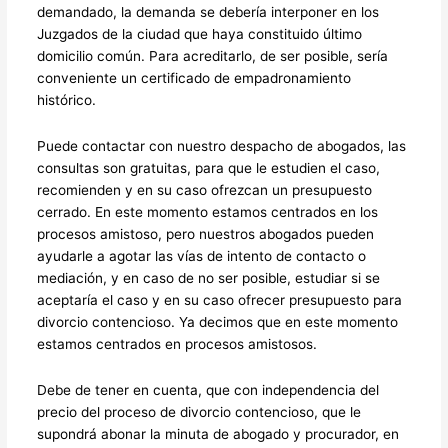
demandado, la demanda se debería interponer en los
Juzgados de la ciudad que haya constituido último
domicilio común. Para acreditarlo, de ser posible, sería
conveniente un certificado de empadronamiento
histórico.
Puede contactar con nuestro despacho de abogados, las
consultas son gratuitas, para que le estudien el caso,
recomienden y en su caso ofrezcan un presupuesto
cerrado. En este momento estamos centrados en los
procesos amistoso, pero nuestros abogados pueden
ayudarle a agotar las vías de intento de contacto o
mediación, y en caso de no ser posible, estudiar si se
aceptaría el caso y en su caso ofrecer presupuesto para
divorcio contencioso. Ya decimos que en este momento
estamos centrados en procesos amistosos.
Debe de tener en cuenta, que con independencia del
precio del proceso de divorcio contencioso, que le
supondrá abonar la minuta de abogado y procurador, en