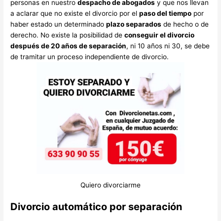
personas en nuestro
despacho de abogados
y que nos llevan
a aclarar que no existe el divorcio por el
paso del tiempo
por
haber estado un determinado
plazo separados
de hecho o de
derecho. No existe la posibilidad de
conseguir el divorcio
después de 20 años de separación
, ni 10 años ni 30, se debe
de tramitar un proceso independiente de divorcio.
Quiero divorciarme
Divorcio automático por separación