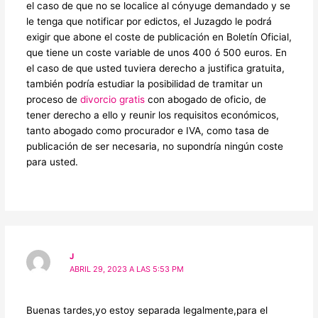
el caso de que no se localice al cónyuge demandado y se
le tenga que notificar por edictos, el Juzagdo le podrá
exigir que abone el coste de publicación en Boletín Oficial,
que tiene un coste variable de unos 400 ó 500 euros. En
el caso de que usted tuviera derecho a justifica gratuita,
también podría estudiar la posibilidad de tramitar un
proceso de
divorcio gratis
con abogado de oficio, de
tener derecho a ello y reunir los requisitos económicos,
tanto abogado como procurador e IVA, como tasa de
publicación de ser necesaria, no supondría ningún coste
para usted.
J
ABRIL 29, 2023 A LAS 5:53 PM
Buenas tardes,yo estoy separada legalmente,para el