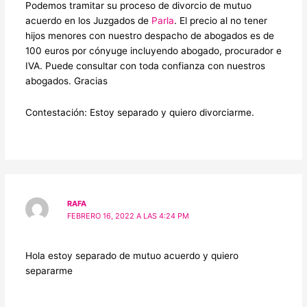
Podemos tramitar su proceso de divorcio de mutuo
acuerdo en los Juzgados de
Parla
. El precio al no tener
hijos menores con nuestro despacho de abogados es de
100 euros por cónyuge incluyendo abogado, procurador e
IVA. Puede consultar con toda confianza con nuestros
abogados. Gracias
Contestación: Estoy separado y quiero divorciarme.
RAFA
FEBRERO 16, 2022 A LAS 4:24 PM
Hola estoy separado de mutuo acuerdo y quiero
separarme