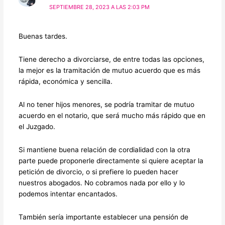
SEPTIEMBRE 28, 2023 A LAS 2:03 PM
Buenas tardes.
Tiene derecho a divorciarse, de entre todas las opciones,
la mejor es la tramitación de mutuo acuerdo que es más
rápida, económica y sencilla.
Al no tener hijos menores, se podría tramitar de mutuo
acuerdo en el notario, que será mucho más rápido que en
el Juzgado.
Si mantiene buena relación de cordialidad con la otra
parte puede proponerle directamente si quiere aceptar la
petición de divorcio, o si prefiere lo pueden hacer
nuestros abogados. No cobramos nada por ello y lo
podemos intentar encantados.
También sería importante establecer una pensión de