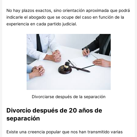
No hay plazos exactos, sino orientación aproximada que podrá
indicarle el abogado que se ocupe del caso en función de la
experiencia en cada partido judicial.
Divorciarse después de la separación
Divorcio después de 20 años de
separación
Existe una creencia popular que nos han transmitido varias