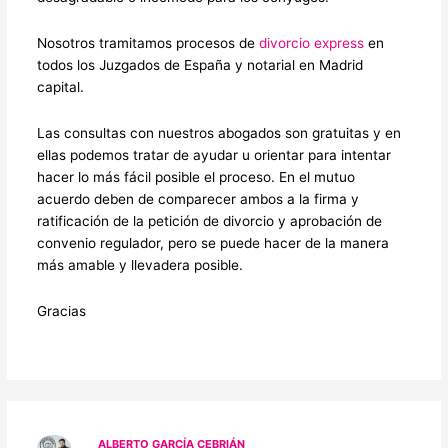
Nosotros tramitamos procesos de
divorcio express
en
todos los Juzgados de España y notarial en Madrid
capital.
Las consultas con nuestros abogados son gratuitas y en
ellas podemos tratar de ayudar u orientar para intentar
hacer lo más fácil posible el proceso. En el mutuo
acuerdo deben de comparecer ambos a la firma y
ratificación de la petición de divorcio y aprobación de
convenio regulador, pero se puede hacer de la manera
más amable y llevadera posible.
Gracias
ALBERTO GARCÍA CEBRIÁN