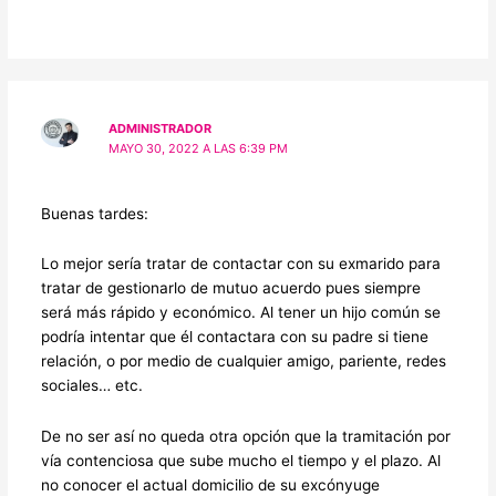
ADMINISTRADOR
MAYO 30, 2022 A LAS 6:39 PM
Buenas tardes:
Lo mejor sería tratar de contactar con su exmarido para
tratar de gestionarlo de mutuo acuerdo pues siempre
será más rápido y económico. Al tener un hijo común se
podría intentar que él contactara con su padre si tiene
relación, o por medio de cualquier amigo, pariente, redes
sociales… etc.
De no ser así no queda otra opción que la tramitación por
vía contenciosa que sube mucho el tiempo y el plazo. Al
no conocer el actual domicilio de su excónyuge