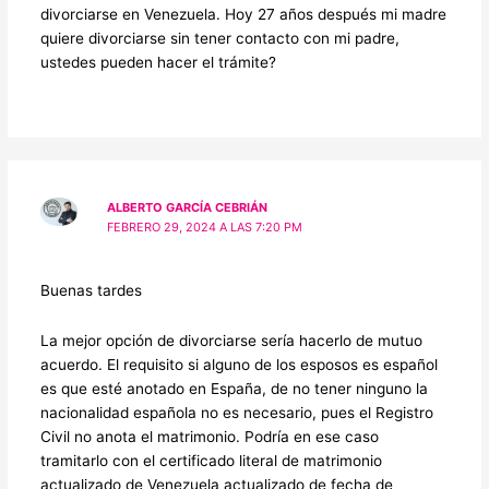
divorciarse en Venezuela. Hoy 27 años después mi madre
quiere divorciarse sin tener contacto con mi padre,
ustedes pueden hacer el trámite?
ALBERTO GARCÍA CEBRIÁN
FEBRERO 29, 2024 A LAS 7:20 PM
Buenas tardes
La mejor opción de divorciarse sería hacerlo de mutuo
acuerdo. El requisito si alguno de los esposos es español
es que esté anotado en España, de no tener ninguno la
nacionalidad española no es necesario, pues el Registro
Civil no anota el matrimonio. Podría en ese caso
tramitarlo con el certificado literal de matrimonio
actualizado de Venezuela actualizado de fecha de