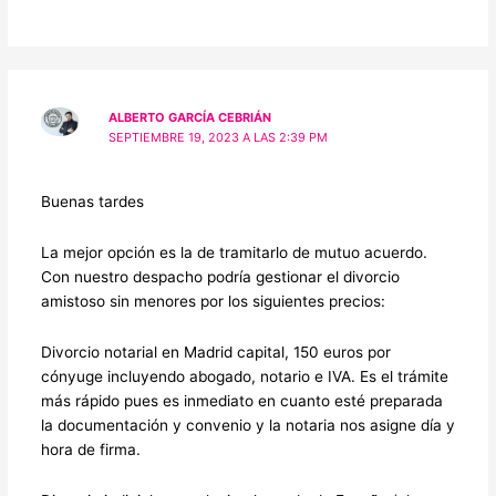
ALBERTO GARCÍA CEBRIÁN
SEPTIEMBRE 19, 2023 A LAS 2:39 PM
Buenas tardes
La mejor opción es la de tramitarlo de mutuo acuerdo.
Con nuestro despacho podría gestionar el divorcio
amistoso sin menores por los siguientes precios:
Divorcio notarial en Madrid capital, 150 euros por
cónyuge incluyendo abogado, notario e IVA. Es el trámite
más rápido pues es inmediato en cuanto esté preparada
la documentación y convenio y la notaria nos asigne día y
hora de firma.