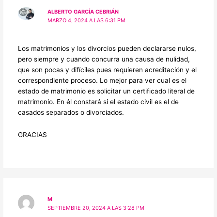
ALBERTO GARCÍA CEBRIÁN
MARZO 4, 2024 A LAS 6:31 PM
Los matrimonios y los divorcios pueden declararse nulos,
pero siempre y cuando concurra una causa de nulidad,
que son pocas y difíciles pues requieren acreditación y el
correspondiente proceso. Lo mejor para ver cual es el
estado de matrimonio es solicitar un certificado literal de
matrimonio. En él constará si el estado civil es el de
casados separados o divorciados.
GRACIAS
M
SEPTIEMBRE 20, 2024 A LAS 3:28 PM