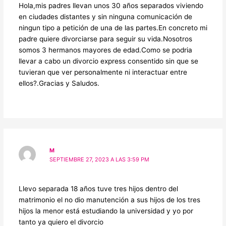
Hola,mis padres llevan unos 30 años separados viviendo
en ciudades distantes y sin ninguna comunicación de
ningun tipo a petición de una de las partes.En concreto mi
padre quiere divorciarse para seguir su vida.Nosotros
somos 3 hermanos mayores de edad.Como se podria
llevar a cabo un divorcio express consentido sin que se
tuvieran que ver personalmente ni interactuar entre
ellos?.Gracias y Saludos.
M
SEPTIEMBRE 27, 2023 A LAS 3:59 PM
Llevo separada 18 años tuve tres hijos dentro del
matrimonio el no dio manutención a sus hijos de los tres
hijos la menor está estudiando la universidad y yo por
tanto ya quiero el divorcio