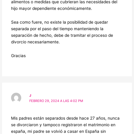
alimentos o medidas que cubrieran las necesidades del
hijo mayor dependiente económicamente.
Sea como fuere, no existe la posibilidad de quedar
separada por el paso del tiempo manteniendo la
separación de hecho, debe de tramitar el proceso de
divorcio necesariamente.
Gracias
J
FEBRERO 29, 2024 A LAS 4:02 PM
Mis padres están separados desde hace 27 años, nunca
se divorciaron y tampoco registraron el matrimonio en
españa, mi padre se volvió a casar en España sin