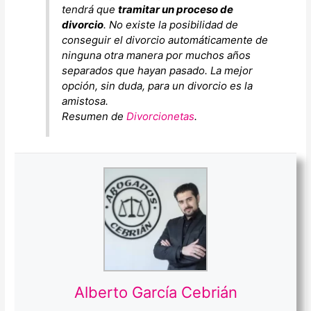
tendrá que
tramitar un proceso de
divorcio
. No existe la posibilidad de
conseguir el divorcio automáticamente de
ninguna otra manera por muchos años
separados que hayan pasado. La mejor
opción, sin duda, para un divorcio es la
amistosa.
Resumen de
Divorcionetas
.
Alberto García Cebrián