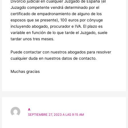
Divorcio judicial en cualquier Juzgado de España (el
Juzagdo competente vendrá determinado por el
certificado de empadronamiento de alguno de los
esposos que se presente), 100 euros por cónyuge
incluyendo abogado, procurador e IVA. El plazo es
variable en función de lo que tarde el Juzgado, suele
tardar unos tres meses.
Puede contactar con nuestros abogados para resolver
cualquier duda en nuestros datos de contacto.
Muchas gracias
A
SEPTIEMBRE 27, 2023 A LAS 9:15 AM