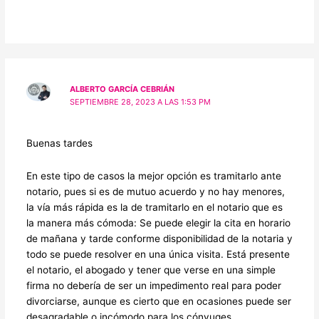
ALBERTO GARCÍA CEBRIÁN
SEPTIEMBRE 28, 2023 A LAS 1:53 PM
Buenas tardes
En este tipo de casos la mejor opción es tramitarlo ante
notario, pues si es de mutuo acuerdo y no hay menores,
la vía más rápida es la de tramitarlo en el notario que es
la manera más cómoda: Se puede elegir la cita en horario
de mañana y tarde conforme disponibilidad de la notaria y
todo se puede resolver en una única visita. Está presente
el notario, el abogado y tener que verse en una simple
firma no debería de ser un impedimento real para poder
divorciarse, aunque es cierto que en ocasiones puede ser
desagradable o incómodo para los cónyuges.