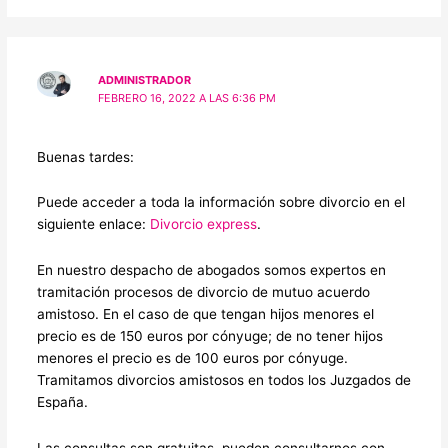
ADMINISTRADOR
FEBRERO 16, 2022 A LAS 6:36 PM
Buenas tardes:
Puede acceder a toda la información sobre divorcio en el
siguiente enlace:
Divorcio express
.
En nuestro despacho de abogados somos expertos en
tramitación procesos de divorcio de mutuo acuerdo
amistoso. En el caso de que tengan hijos menores el
precio es de 150 euros por cónyuge; de no tener hijos
menores el precio es de 100 euros por cónyuge.
Tramitamos divorcios amistosos en todos los Juzgados de
España.