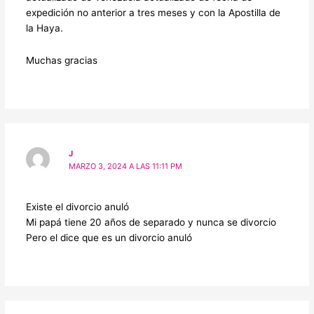
expedición no anterior a tres meses y con la Apostilla de
la Haya.
Muchas gracias
J
MARZO 3, 2024 A LAS 11:11 PM
Existe el divorcio anuló
Mi papá tiene 20 años de separado y nunca se divorcio
Pero el dice que es un divorcio anuló