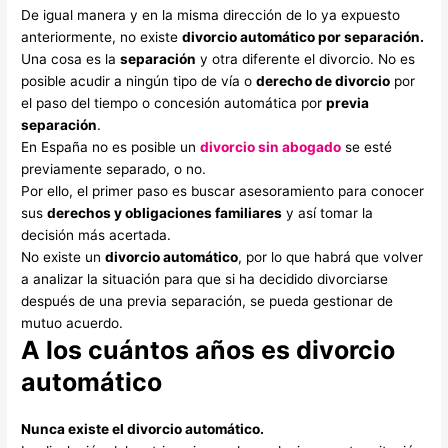
De igual manera y en la misma dirección de lo ya expuesto
anteriormente, no existe
divorcio automático por separación.
Una cosa es la
separación
y otra diferente el divorcio. No es
posible acudir a ningún tipo de vía o
derecho de divorcio
por
el paso del tiempo o concesión automática por
previa
separación
.
En España no es posible un
divorcio sin abogado
se esté
previamente separado, o no.
Por ello, el primer paso es buscar asesoramiento para conocer
sus
derechos y obligaciones familiares
y así tomar la
decisión más acertada.
No existe un
divorcio automático
, por lo que habrá que volver
a analizar la situación para que si ha decidido divorciarse
después de una previa separación, se pueda gestionar de
mutuo acuerdo.
A los cuántos años es divorcio
automático
Nunca existe el divorcio automático.