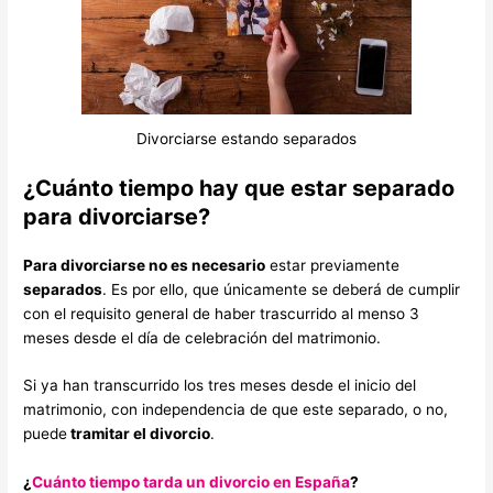
Divorciarse estando separados
¿Cuánto tiempo hay que estar separado
para divorciarse?
Para divorciarse no es necesario
estar previamente
separados
. Es por ello, que únicamente se deberá de cumplir
con el requisito general de haber trascurrido al menso 3
meses desde el día de celebración del matrimonio.
Si ya han transcurrido los tres meses desde el inicio del
matrimonio, con independencia de que este separado, o no,
puede
tramitar el divorcio
.
¿
Cuánto tiempo tarda un divorcio en España
?