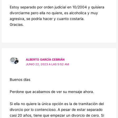
Estoy separado por orden judicial en 10/2004 y quisiera
divorciarme pero ella no quiere, es alcoholica y muy
agresiva, se podría hacer y cuanto costaría.
Gracias.
ALBERTO GARCÍA CEBRIÁN
JUNIO 22, 2023 A LAS 5:52 AM
Buenos días
Perdone que acabamos de ver su mensaje ahora.
Si ella no quiere la única opción es la de tramitación del
divorcio por lo contencioso. A pesar de estar separado
casi 20 años, tiene que empezar un divorcio de cero. Si