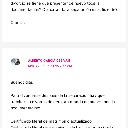
divorcio se tiene que presentar de nuevo toda la
documentación? O aportando la separación es suficiente?
Gracias
ALBERTO GARCÍA CEBRIÁN
MAYO 2, 2023 A LAS 7:32 AM
Buenos días
Para divorciarse después de la separación hay que
tramitar un divorcio de cero, aportando de nuevo toda la
documentación:
Certificado literal de matrimonio actualizado
Certificado literal de nacimiento de los hijos actualizado.