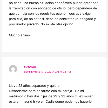
no tiene una buena situación económica puede optar por
la tramitación con abogado de oficio, pero dependerá de
que cumpla con los requisitos económicos que exigen
para ello, de no ser así, debe de contratar un abogado y
procurador privado. No exista otra opción.
Mucho ánimo
ANTONIO
SEPTIEMBRE 17, 2023 A LAS 5:02 PM
Llevo 22 años separado y quiero
Divorciarme para casarme con mi pareja . De mi
matrimonio hay dos hijas de 29 y 23 años mi ex mujer
está en madrid h yo en Cádiz como podemos hacerlo