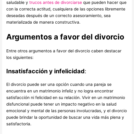
saludable y
trucos antes de divorciarse
que pueden hacer que
con la correcta actitud, cualquiera de las opciones libremente
deseadas después de un correcto asesoramiento, sea
materializada de manera constructiva.
Argumentos a favor del divorcio
Entre otros argumentos a favor del divorcio caben destacar
los siguientes:
Insatisfacción y infelicidad
:
El divorcio puede ser una opción cuando una pareja se
encuentra en un matrimonio infeliz y no logra encontrar
satisfacción ni felicidad en su relación. Vivir en un matrimonio
disfuncional puede tener un impacto negativo en la salud
emocional y mental de las personas involucradas, y el divorcio
puede brindar la oportunidad de buscar una vida más plena y
satisfactoria.