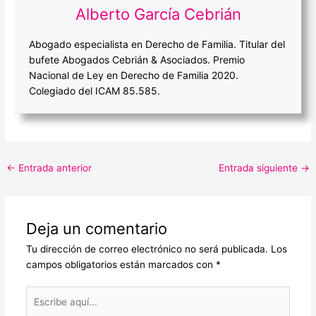
Alberto García Cebrián
Abogado especialista en Derecho de Familia. Titular del
bufete Abogados Cebrián & Asociados. Premio
Nacional de Ley en Derecho de Familia 2020.
Colegiado del ICAM 85.585.
←
Entrada anterior
Entrada siguiente
→
Deja un comentario
Tu dirección de correo electrónico no será publicada.
Los
campos obligatorios están marcados con
*
Escribe
aquí...