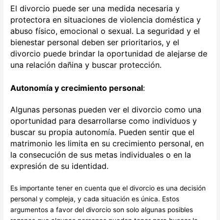
El divorcio puede ser una medida necesaria y
protectora en situaciones de violencia doméstica y
abuso físico, emocional o sexual. La seguridad y el
bienestar personal deben ser prioritarios, y el
divorcio puede brindar la oportunidad de alejarse de
una relación dañina y buscar protección.
Autonomía y crecimiento personal
:
Algunas personas pueden ver el divorcio como una
oportunidad para desarrollarse como individuos y
buscar su propia autonomía. Pueden sentir que el
matrimonio les limita en su crecimiento personal, en
la consecución de sus metas individuales o en la
expresión de su identidad.
Es importante tener en cuenta que el divorcio es una decisión
personal y compleja, y cada situación es única. Estos
argumentos a favor del divorcio son solo algunas posibles