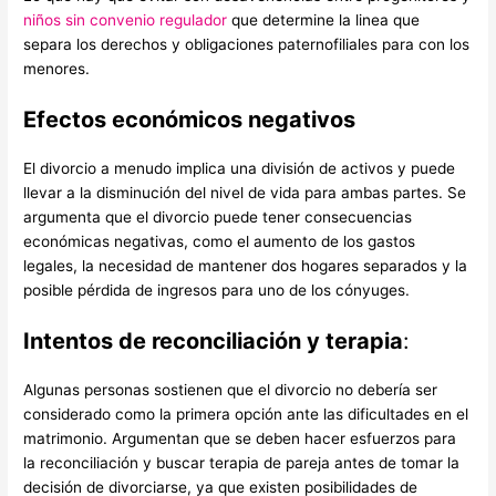
niños sin convenio regulador
que determine la linea que
separa los derechos y obligaciones paternofiliales para con los
menores.
Efectos económicos negativos
El divorcio a menudo implica una división de activos y puede
llevar a la disminución del nivel de vida para ambas partes. Se
argumenta que el divorcio puede tener consecuencias
económicas negativas, como el aumento de los gastos
legales, la necesidad de mantener dos hogares separados y la
posible pérdida de ingresos para uno de los cónyuges.
Intentos de reconciliación y terapia
:
Algunas personas sostienen que el divorcio no debería ser
considerado como la primera opción ante las dificultades en el
matrimonio. Argumentan que se deben hacer esfuerzos para
la reconciliación y buscar terapia de pareja antes de tomar la
decisión de divorciarse, ya que existen posibilidades de