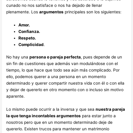
cunado no nos satisface o nos ha dejado de llenar
plenamente. Los
argumentos
principales son los siguientes:
Amor.
Confianza.
Respeto.
Complicidad
.
No hay una
persona o pareja perfecta
, pues depende de un
sin fin de cuestiones que además van modulándose con el
tiempo, lo que hace que todo sea aún más complicado. Por
ello, podemos querer a una persona en un momento
determinado y querer compartir nuestra vida con él o con ella
y dejar de quererlo en otro momento con o incluso sin motivo
aparente.
Lo mismo puede ocurrir a la inversa y que sea
nuestra pareja
la que tenga incontables argumentos
para estar junto a
nosotros pero que en un momento determinado deje de
quererlo. Existen trucos para mantener un matrimonio