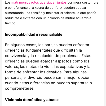
Los
matrimonios rotos que siguen juntos
por mera costumbre
o por aferrarse a la «zona de confort» pueden acabar
alimentando una tensión y malestar creciente, lo que podría
reducirse o evitarse con un divorcio de mutuo acuerdo a
tiempo.
Incompatibilidad irreconciliable
:
En algunos casos, las parejas pueden enfrentar
diferencias fundamentales que dificultan la
convivencia y la resolución de problemas. Estas
diferencias pueden abarcar aspectos como los
valores, las metas de vida, las expectativas y la
forma de enfrentar los desafíos. Para algunas
personas, el divorcio puede ser la mejor opción
cuando estas diferencias no pueden superarse o
comprometerse.
Violencia doméstica y abuso
: