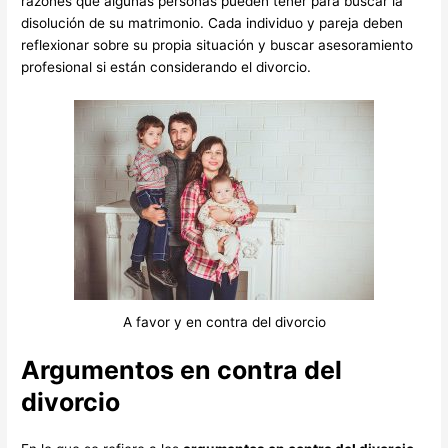
razones que algunas personas pueden tener para buscar la
disolución de su matrimonio. Cada individuo y pareja deben
reflexionar sobre su propia situación y buscar asesoramiento
profesional si están considerando el divorcio.
A favor y en contra del divorcio
Argumentos en contra del
divorcio