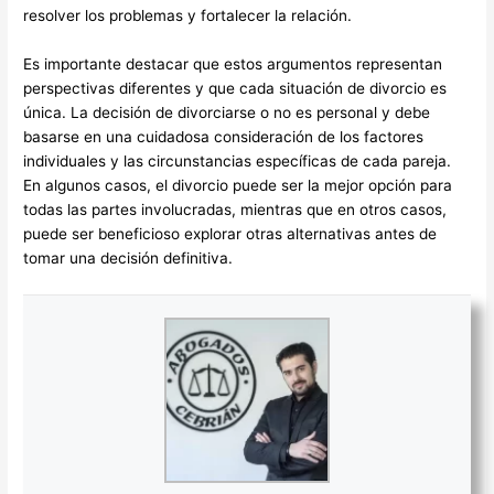
resolver los problemas y fortalecer la relación.
Es importante destacar que estos argumentos representan
perspectivas diferentes y que cada situación de divorcio es
única. La decisión de divorciarse o no es personal y debe
basarse en una cuidadosa consideración de los factores
individuales y las circunstancias específicas de cada pareja.
En algunos casos, el divorcio puede ser la mejor opción para
todas las partes involucradas, mientras que en otros casos,
puede ser beneficioso explorar otras alternativas antes de
tomar una decisión definitiva.