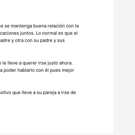
ue se mantenga buena relación con la
acaciones juntos. Lo normal es que el
adre y otra con su padre y sus
 le lleve a querer irse justo ahora.
ría poder hablarlo con él pues mejor
otivo que lleve a su pareja a irse de