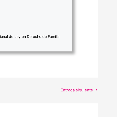
ional de Ley en Derecho de Familia
Entrada siguiente
→