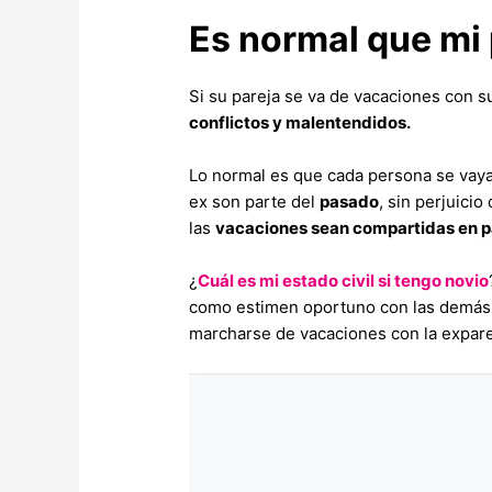
Es normal que mi 
Si su pareja se va de vacaciones con 
conflictos y malentendidos.
Lo normal es que cada persona se vay
ex son parte del
pasado
, sin perjuici
las
vacaciones sean compartidas en pa
¿
Cuál es mi estado civil si tengo novio
como estimen oportuno con las demás, 
marcharse de vacaciones con la expar