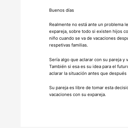
Buenos días
Realmente no está ante un problema le
expareja, sobre todo si existen hijos c
niño cuando se va de vacaciones despu
respetivas familias.
Sería algo que aclarar con su pareja y v
También si esa es su idea para el futur
aclarar la situación antes que después
Su pareja es libre de tomar esta decisi
vacaciones con su expareja.