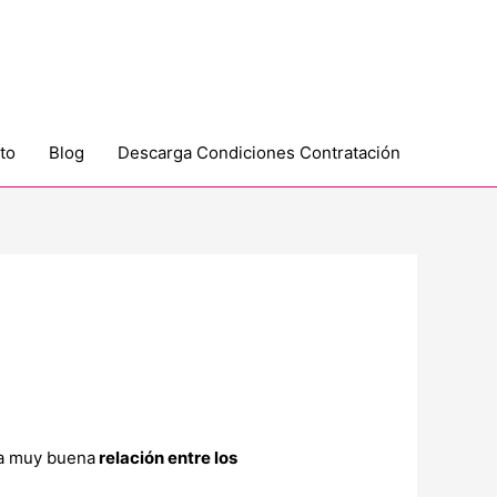
to
Blog
Descarga Condiciones Contratación
na muy buena
relación entre los