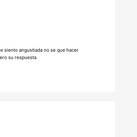
me siento angustiada no se que hacer
pero su respuesta