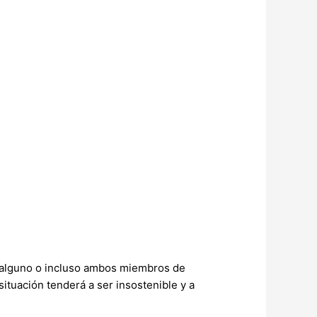
e alguno o incluso ambos miembros de
ituación tenderá a ser insostenible y a