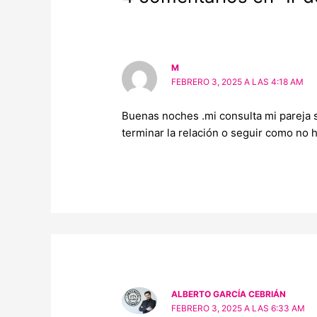
M
FEBRERO 3, 2025 A LAS 4:18 AM
Buenas noches .mi consulta mi pareja 
terminar la relación o seguir como no 
ALBERTO GARCÍA CEBRIÁN
FEBRERO 3, 2025 A LAS 6:33 AM