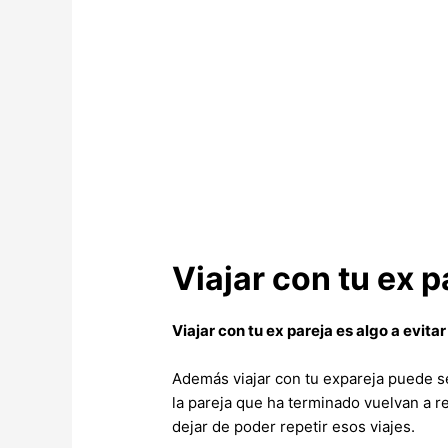
Viajar con tu ex p
Viajar con tu ex pareja es algo a evita
Además viajar con tu expareja puede s
la pareja que ha terminado vuelvan a r
dejar de poder repetir esos viajes.