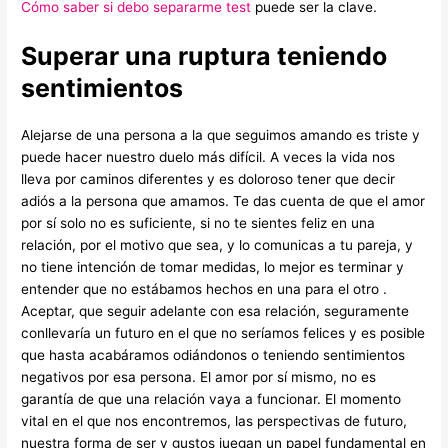
Cómo saber si debo separarme test
puede ser la clave.
Superar una ruptura teniendo
sentimientos
Alejarse de una persona a la que seguimos amando es triste y
puede hacer nuestro duelo más difícil. A veces la vida nos
lleva por caminos diferentes y es doloroso tener que decir
adiós a la persona que amamos. Te das cuenta de que el amor
por sí solo no es suficiente, si no te sientes feliz en una
relación, por el motivo que sea, y lo comunicas a tu pareja, y
no tiene intención de tomar medidas, lo mejor es terminar y
entender que no estábamos hechos en una para el otro .
Aceptar, que seguir adelante con esa relación, seguramente
conllevaría un futuro en el que no seríamos felices y es posible
que hasta acabáramos odiándonos o teniendo sentimientos
negativos por esa persona. El amor por sí mismo, no es
garantía de que una relación vaya a funcionar. El momento
vital en el que nos encontremos, las perspectivas de futuro,
nuestra forma de ser y gustos juegan un papel fundamental en