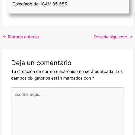
Colegiado del ICAM 85.585.
←
Entrada anterior
Entrada siguiente
→
Deja un comentario
Tu dirección de correo electrónico no será publicada.
Los
campos obligatorios están marcados con
*
Escribe
aquí...