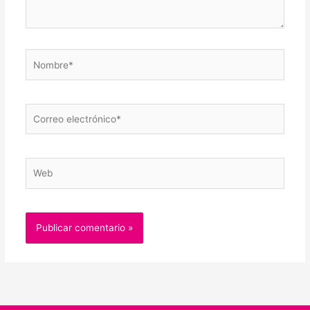
Nombre*
Correo
electrónico*
Web