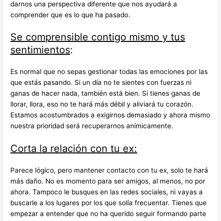
darnos una perspectiva diferente que nos ayudará a
comprender que es lo que ha pasado.
Se comprensible contigo mismo y tus
sentimientos
:
Es normal que no sepas gestionar todas las emociones por las
que estás pasando. Si un día no te sientes con fuerzas ni
ganas de hacer nada, también está bien. Si tienes ganas de
llorar, llora, eso no te hará más débil y aliviará tu corazón.
Estamos acostumbrados a exigirnos demasiado y ahora mismo
nuestra prioridad será recuperarnos anímicamente.
Corta la relación con tu ex:
Parece lógico, pero mantener contacto con tu ex, solo te hará
más daño. No es momento para ser amigos, al menos, no por
ahora. Tampoco le busques en las redes sociales, ni vayas a
buscarle a los lugares por los que solía frecuentar. Tienes que
empezar a entender que no ha querido seguir formando parte