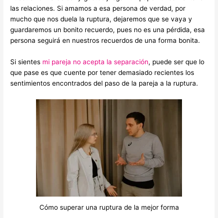
las relaciones. Si amamos a esa persona de verdad, por
mucho que nos duela la ruptura, dejaremos que se vaya y
guardaremos un bonito recuerdo, pues no es una pérdida, esa
persona seguirá en nuestros recuerdos de una forma bonita.
Si sientes
mi pareja no acepta la separación
, puede ser que lo
que pase es que cuente por tener demasiado recientes los
sentimientos encontrados del paso de la pareja a la ruptura.
Cómo superar una ruptura de la mejor forma