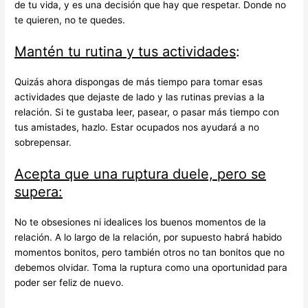
de tu vida, y es una decisión que hay que respetar. Donde no
te quieren, no te quedes.
Mantén tu rutina y tus actividades
:
Quizás ahora dispongas de más tiempo para tomar esas
actividades que dejaste de lado y las rutinas previas a la
relación. Si te gustaba leer, pasear, o pasar más tiempo con
tus amistades, hazlo. Estar ocupados nos ayudará a no
sobrepensar.
Acepta que una ruptura duele, pero se
supera:
No te obsesiones ni idealices los buenos momentos de la
relación. A lo largo de la relación, por supuesto habrá habido
momentos bonitos, pero también otros no tan bonitos que no
debemos olvidar. Toma la ruptura como una oportunidad para
poder ser feliz de nuevo.