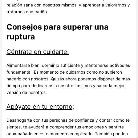
relación sana con nosotros mismos, y aprender a valorarnos y
tratarnos con cariño.
Consejos para superar una
ruptura
Céntrate en cuidarte:
Alimentarse bien, dormir lo suficiente y mantenerse activos es
fundamental. Es momento de cuidarnos como no supieron
hacerlo con nosotros. Quizás ahora podemos disponer de más
tiempo para dedicarnos a nosotros mismos y sacar la mejor
versión de nosotros.
Apóyate en tu entorno
:
Desahogarte con tus personas de confianza y contar como te
sientes, te ayudará a comprender tus emociones y sentirte
acompañado en este momento complicado. También pueden