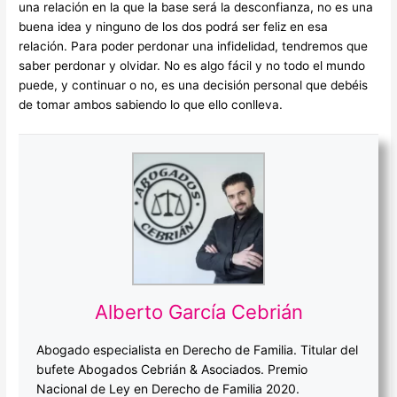
una relación en la que la base será la desconfianza, no es una
buena idea y ninguno de los dos podrá ser feliz en esa
relación. Para poder perdonar una infidelidad, tendremos que
saber perdonar y olvidar. No es algo fácil y no todo el mundo
puede, y continuar o no, es una decisión personal que debéis
de tomar ambos sabiendo lo que ello conlleva.
Alberto García Cebrián
Abogado especialista en Derecho de Familia. Titular del
bufete Abogados Cebrián & Asociados. Premio
Nacional de Ley en Derecho de Familia 2020.