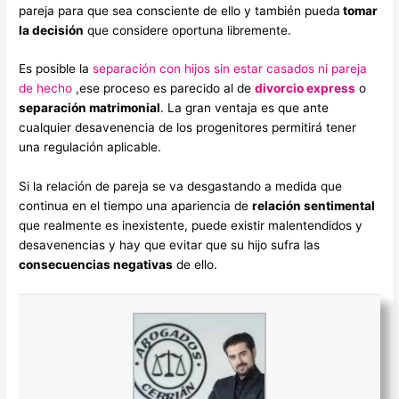
pareja para que sea consciente de ello y también pueda
tomar
la decisión
que considere oportuna libremente.
Es posible la
separación con hijos sin estar casados ni pareja
de hecho
,ese proceso es parecido al de
divorcio express
o
separación matrimonial
. La gran ventaja es que ante
cualquier desavenencia de los progenitores permitirá tener
una regulación aplicable.
Si la relación de pareja se va desgastando a medida que
continua en el tiempo una apariencia de
relación sentimental
que realmente es inexistente, puede existir malentendidos y
desavenencias y hay que evitar que su hijo sufra las
consecuencias negativas
de ello.