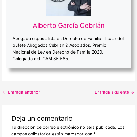
Alberto García Cebrián
Abogado especialista en Derecho de Familia. Titular del
bufete Abogados Cebrián & Asociados. Premio
Nacional de Ley en Derecho de Familia 2020.
Colegiado del ICAM 85.585.
←
Entrada anterior
Entrada siguiente
→
Deja un comentario
Tu dirección de correo electrónico no será publicada.
Los
campos obligatorios están marcados con
*