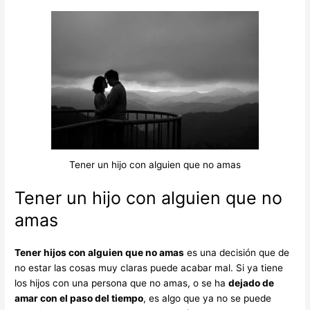
Tener un hijo con alguien que no amas
Tener un hijo con alguien que no
amas
Tener hijos con alguien que no amas
es una decisión que de
no estar las cosas muy claras puede acabar mal. Si ya tiene
los hijos con una persona que no amas, o se ha
dejado de
amar con el paso del tiempo
, es algo que ya no se puede