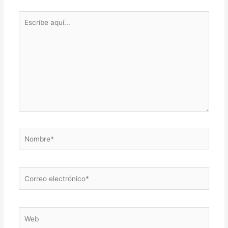
Escribe
aquí...
Nombre*
Correo
electrónico*
Web