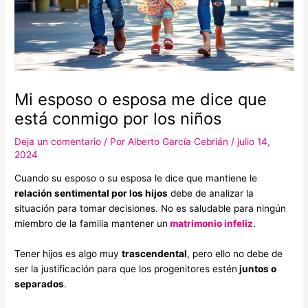
Mi esposo o esposa me dice que
está conmigo por los niños
Deja un comentario
/ Por
Alberto García Cebrián
/
julio 14,
2024
Cuando su esposo o su esposa le dice que mantiene le
relación sentimental por los hijos
debe de analizar la
situación para tomar decisiones. No es saludable para ningún
miembro de la familia mantener un
matrimonio infeliz
.
Tener hijos es algo muy
trascendental
, pero ello no debe de
ser la justificación para que los progenitores estén
juntos o
separados
.