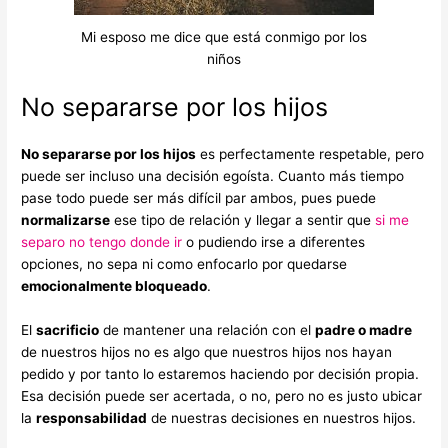
Mi esposo me dice que está conmigo por los
niños
No separarse por los hijos
No separarse por los hijos
es perfectamente respetable, pero
puede ser incluso una decisión egoísta. Cuanto más tiempo
pase todo puede ser más difícil par ambos, pues puede
normalizarse
ese tipo de relación y llegar a sentir que
si me
separo no tengo donde ir
o pudiendo irse a diferentes
opciones, no sepa ni como enfocarlo por quedarse
emocionalmente bloqueado
.
El
sacrificio
de mantener una relación con el
padre o madre
de nuestros hijos no es algo que nuestros hijos nos hayan
pedido y por tanto lo estaremos haciendo por decisión propia.
Esa decisión puede ser acertada, o no, pero no es justo ubicar
la
responsabilidad
de nuestras decisiones en nuestros hijos.