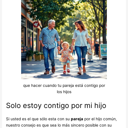
que hacer cuando tu pareja está contigo por
los hijos
Solo estoy contigo por mi hijo
Si usted es el que sólo esta con su
pareja
por el hijo común,
nuestro consejo es que sea lo más sincero posible con su