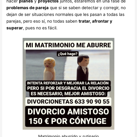
hacer
planes
y
proyectos
juntos, estaremos en una fase de
problemas de pareja
que si se saben detectar y corregir, no
dejan de ser situaciones normales que les pasan a todas las
parejas, pero eso sí, no todas saben
tratar, afrontar y
superar
, pues no es fácil.
Matrimonio aburrido y rutinario