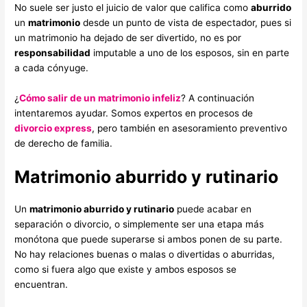
No suele ser justo el juicio de valor que califica como
aburrido
un
matrimonio
desde un punto de vista de espectador, pues si
un matrimonio ha dejado de ser divertido, no es por
responsabilidad
imputable a uno de los esposos, sin en parte
a cada cónyuge.
¿
Cómo salir de un matrimonio infeliz
? A continuación
intentaremos ayudar. Somos expertos en procesos de
divorcio express
, pero también en asesoramiento preventivo
de derecho de familia.
Matrimonio aburrido y rutinario
Un
matrimonio aburrido y rutinario
puede acabar en
separación o divorcio, o simplemente ser una etapa más
monótona que puede superarse si ambos ponen de su parte.
No hay relaciones buenas o malas o divertidas o aburridas,
como si fuera algo que existe y ambos esposos se
encuentran.