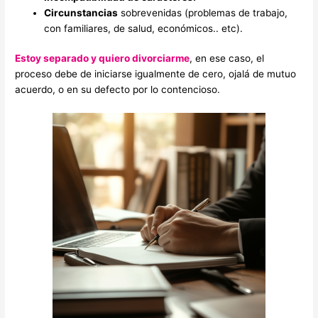
Circunstancias
sobrevenidas (problemas de trabajo,
con familiares, de salud, económicos.. etc).
Estoy separado y quiero divorciarme
, en ese caso, el
proceso debe de iniciarse igualmente de cero, ojalá de mutuo
acuerdo, o en su defecto por lo contencioso.