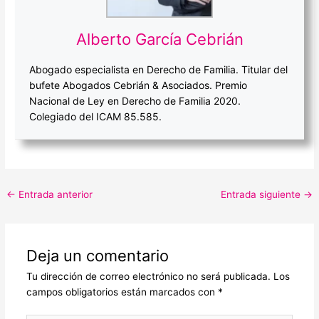
Alberto García Cebrián
Abogado especialista en Derecho de Familia. Titular del
bufete Abogados Cebrián & Asociados. Premio
Nacional de Ley en Derecho de Familia 2020.
Colegiado del ICAM 85.585.
←
Entrada anterior
Entrada siguiente
→
Deja un comentario
Tu dirección de correo electrónico no será publicada.
Los
campos obligatorios están marcados con
*