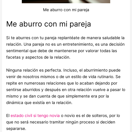
Me aburro con mi pareja
Me aburro con mi pareja
Si te aburres con tu pareja replantéate de manera saludable la
relación. Una pareja no es un entretenimiento, es una decisión
sentimental que debe de mantenerse por valorar todas las
facetas y aspectos de la relación.
Ninguna relación es perfecta. Incluso, el aburrimiento puede
venir de nosotros mismos o de un estilo de vida rutinario. Se
repite en numerosas relaciones que lo acaban dejando por
sentirse aburridos y después en otra relación vuelve a pasar lo
mismo y se dan cuenta de que simplemente era por la
dinámica que existía en la relación.
El
estado civil si tengo novia
o novio es el de solteros, por lo
que no será necesario tramitar ningún proceso si deciden
separarse.