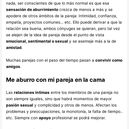
nada, ser conscientes de que lo más normal es que esa
sensación de aburrimiento
crezca de menos a más y se
apodere de otros ámbitos de la pareja: Intimidad, confianza,
empatía, proyectos comunes… etc. Ello puede derivar a que la
relación sea buena, ambos cónyuges se quieran, pero tal vez
se alejen de la idea de pareja desde el punto de vista
emocional, sentimental o sexual
y se asemeje más a la de
amistad
.
Muchas parejas con el paso del tiempo pasan a
convivir como
amigos
.
Me aburro con mi pareja en la cama
Las
relaciones íntimas
entre los miembros de una pareja no
son siempre iguales, sino que habrá momentos de mayor
pasión sexual
y complicidad y otros de menos. Afectan los
problemas y preocupaciones, la monotonía, la falta de tiempo..
etc. Siempre con
apoyo
profesional se podrá mejorar.