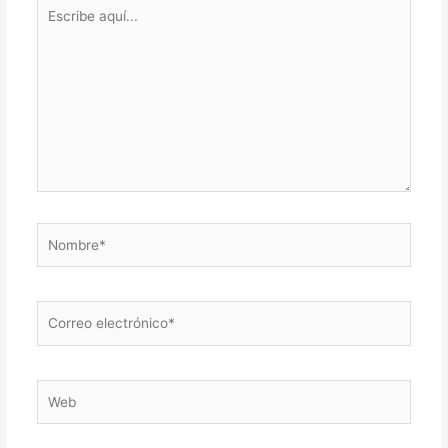
Escribe
aquí...
Nombre*
Correo
electrónico*
Web