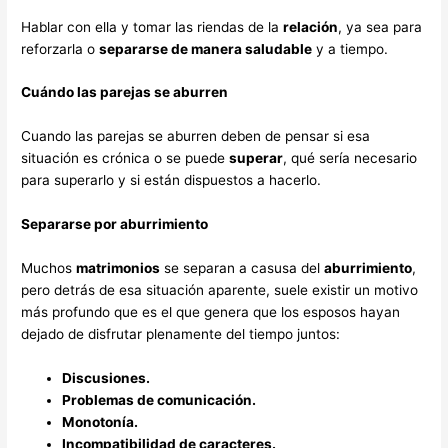
Hablar con ella y tomar las riendas de la
relación
, ya sea para
reforzarla o
separarse de manera saludable
y a tiempo.
Cuándo las parejas se aburren
Cuando las parejas se aburren deben de pensar si esa
situación es crónica o se puede
superar
, qué sería necesario
para superarlo y si están dispuestos a hacerlo.
Separarse por aburrimiento
Muchos
matrimonios
se separan a casusa del
aburrimiento
,
pero detrás de esa situación aparente, suele existir un motivo
más profundo que es el que genera que los esposos hayan
dejado de disfrutar plenamente del tiempo juntos:
Discusiones.
Problemas de comunicación.
Monotonía.
Incompatibilidad de caracteres.