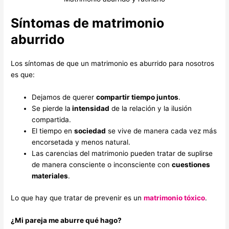
Síntomas de matrimonio
aburrido
Los síntomas de que un matrimonio es aburrido para nosotros
es que:
Dejamos de querer
compartir tiempo juntos
.
Se pierde la
intensidad
de la relación y la ilusión
compartida.
El tiempo en
sociedad
se vive de manera cada vez más
encorsetada y menos natural.
Las carencias del matrimonio pueden tratar de suplirse
de manera consciente o inconsciente con
cuestiones
materiales
.
Lo que hay que tratar de prevenir es un
matrimonio tóxico
.
¿Mi pareja me aburre qué hago?