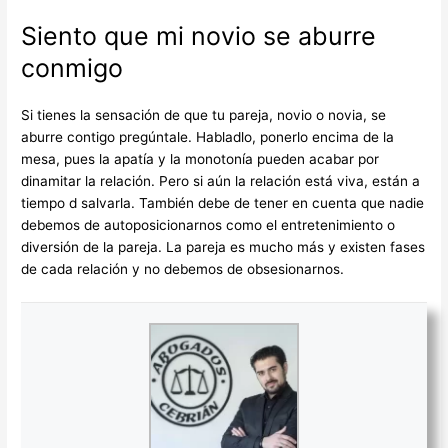
Siento que mi novio se aburre
conmigo
Si tienes la sensación de que tu pareja, novio o novia, se
aburre contigo pregúntale. Habladlo, ponerlo encima de la
mesa, pues la apatía y la monotonía pueden acabar por
dinamitar la relación. Pero si aún la relación está viva, están a
tiempo d salvarla. También debe de tener en cuenta que nadie
debemos de autoposicionarnos como el entretenimiento o
diversión de la pareja. La pareja es mucho más y existen fases
de cada relación y no debemos de obsesionarnos.