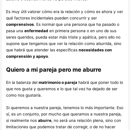
Es muy útil valorar cómo era la relación y cómo es ahora y ver
qué factores incidentales pueden concurrir y ser
comprensivos
. Es normal que una persona que ha pasado o
pasa una
enfermedad
en primera persona o en uno de sus
seres queridos, pueda estar más triste y apática, pero ello no
supone que tengamos que ver la relación como aburrida, sino
que habrá que atender las especificas
necesidades con
comprensión y apoyo
.
Quiero a mi pareja pero me aburre
En la balanza del
matrimonio o pareja
habrá que poner todo lo
que nos gusta y queremos e lo que tal vez ha dejado de ser
como nos gustaría.
Si queremos a nuestra pareja, tenemos lo más importante. Eso
sí, es un conjunto, por mucho que queramos a nuestra pareja,
si realmente nos
aburre
, no será una relación plena, sino con
limitaciones que podemos tratar de corregir, o de no hacer