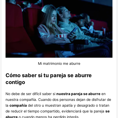
Mi matrimonio me aburre
Cómo saber si tu pareja se aburre
contigo
No debe de ser difícil saber si
nuestra pareja se aburre
en
nuestra compañía. Cuando dos personas dejan de disfrutar de
la
compañía
del otro u muestran apatía y desagrado o tratan
de reducir el tiempo compartido, evidenciará que la pareja
se
aburre
o cuando menos ha perdido interés.