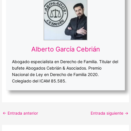
Alberto García Cebrián
Abogado especialista en Derecho de Familia. Titular del
bufete Abogados Cebrián & Asociados. Premio
Nacional de Ley en Derecho de Familia 2020.
Colegiado del ICAM 85.585.
←
Entrada anterior
Entrada siguiente
→