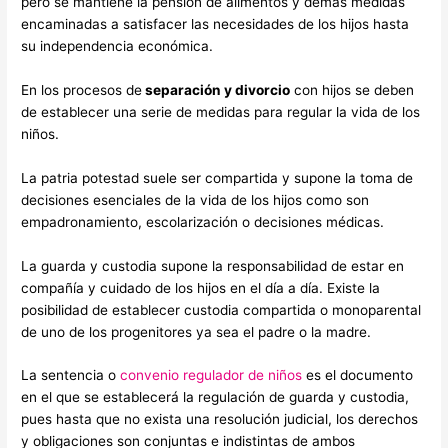
pero se mantiene la pensión de alimentos y demás medidas
encaminadas a satisfacer las necesidades de los hijos hasta
su independencia económica.
En los procesos de
separación y divorcio
con hijos se deben
de establecer una serie de medidas para regular la vida de los
niños.
La patria potestad suele ser compartida y supone la toma de
decisiones esenciales de la vida de los hijos como son
empadronamiento, escolarización o decisiones médicas.
La guarda y custodia supone la responsabilidad de estar en
compañía y cuidado de los hijos en el día a día. Existe la
posibilidad de establecer custodia compartida o monoparental
de uno de los progenitores ya sea el padre o la madre.
La sentencia o
convenio regulador de niños
es el documento
en el que se establecerá la regulación de guarda y custodia,
pues hasta que no exista una resolución judicial, los derechos
y obligaciones son conjuntas e indistintas de ambos