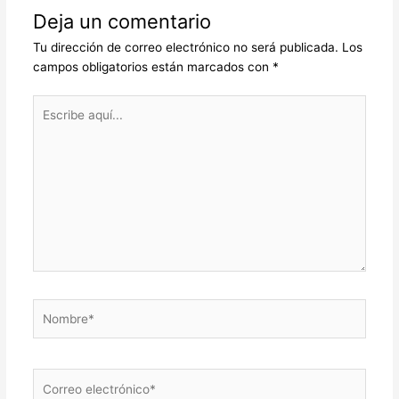
Deja un comentario
Tu dirección de correo electrónico no será publicada.
Los
campos obligatorios están marcados con
*
Escribe
aquí...
Nombre*
Correo
electrónico*