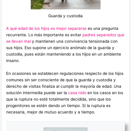
Guarda y custodia
A qué edad de los hijos es mejor separarse
es una pregunta
recurrente. Lo más importante es evitar
padres separados que
se llevan mal
y mantienen una convivencia tensionada con
sus hijos. Eso supone un ejercicio anómalo de la guarda y
custodia, pues están manteniendo a los hijos en un ambiente
insano.
En ocasiones se establecen regulaciones respecto de los hijos
comunes sin ser consciente de que la guarda y custodia y
derecho de visitas finaliza al cumplir la mayoría de edad. Una
solución intermedia puede ser la
casa nido
en los casos en los
que la ruptura no esté totalmente decidida, sino que los
progenitores se estén dando un tiempo. Si la ruptura es
necesaria, mejor de mutuo acuerdo y a tiempo.