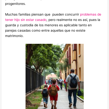
progenitores.
Muchas familias piensan que pueden concurrir
problemas de
tener hijo sin estar casado
, pero realmente no es así, pues la
guarda y custodia de los menores es aplicable tanto en
parejas casadas como entre aquellas que no existe
matrimonio.