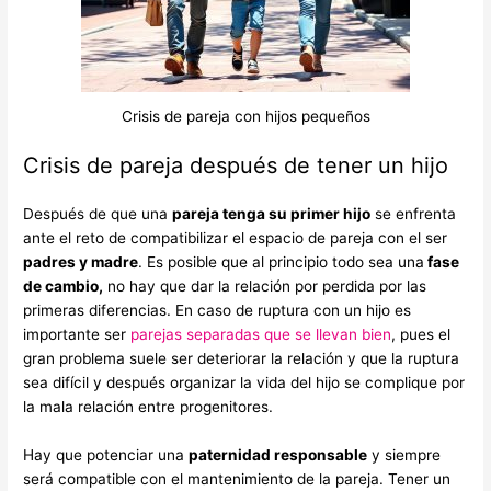
Crisis de pareja con hijos pequeños
Crisis de pareja después de tener un hijo
Después de que una
pareja tenga su primer hijo
se enfrenta
ante el reto de compatibilizar el espacio de pareja con el ser
padres y madre
. Es posible que al principio todo sea una
fase
de cambio,
no hay que dar la relación por perdida por las
primeras diferencias. En caso de ruptura con un hijo es
importante ser
parejas separadas que se llevan bien
, pues el
gran problema suele ser deteriorar la relación y que la ruptura
sea difícil y después organizar la vida del hijo se complique por
la mala relación entre progenitores.
Hay que potenciar una
paternidad responsable
y siempre
será compatible con el mantenimiento de la pareja. Tener un