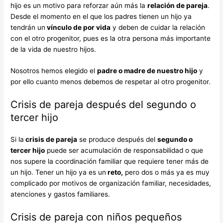
hijo es un motivo para reforzar aún más la
relación de pareja
.
Desde el momento en el que los padres tienen un hijo ya
tendrán un
vínculo de por vida
y deben de cuidar la relación
con el otro progenitor, pues es la otra persona más importante
de la vida de nuestro hijos.
Nosotros hemos elegido el
padre o madre de nuestro hijo
y
por ello cuanto menos debemos de respetar al otro progenitor.
Crisis de pareja después del segundo o
tercer hijo
Si la
crisis de pareja
se produce después del
segundo o
tercer hijo
puede ser acumulación de responsabilidad o que
nos supere la coordinación familiar que requiere tener más de
un hijo. Tener un hijo ya es un
reto,
pero dos o más ya es muy
complicado por motivos de organización familiar, necesidades,
atenciones y gastos familiares.
Crisis de pareja con niños pequeños