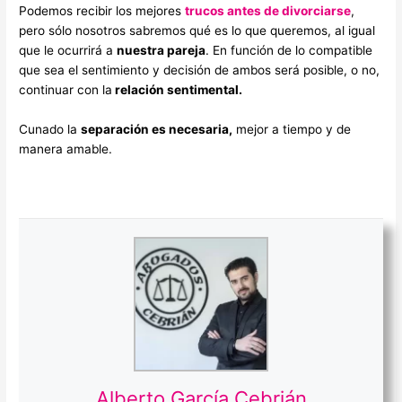
Podemos recibir los mejores
trucos antes de divorciarse
,
pero sólo nosotros sabremos qué es lo que queremos, al igual
que le ocurrirá a
nuestra pareja
. En función de lo compatible
que sea el sentimiento y decisión de ambos será posible, o no,
continuar con la
relación sentimental.
Cunado la
separación es necesaria,
mejor a tiempo y de
manera amable.
Alberto García Cebrián