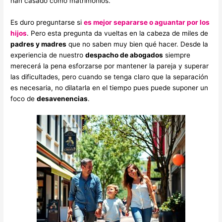
han casado como matrimonios.
Es duro preguntarse si
es mejor separarse o aguantar por los
hijos
. Pero esta pregunta da vueltas en la cabeza de miles de
padres y madres
que no saben muy bien qué hacer. Desde la
experiencia de nuestro
despacho de abogados
siempre
merecerá la pena esforzarse por mantener la pareja y superar
las dificultades, pero cuando se tenga claro que la separación
es necesaria, no dilatarla en el tiempo pues puede suponer un
foco de
desavenencias
.