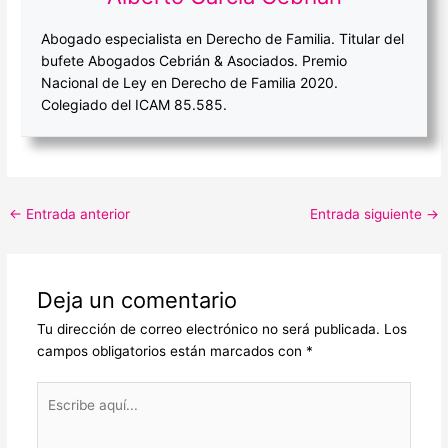
Abogado especialista en Derecho de Familia. Titular del
bufete Abogados Cebrián & Asociados. Premio
Nacional de Ley en Derecho de Familia 2020.
Colegiado del ICAM 85.585.
←
Entrada anterior
Entrada siguiente
→
Deja un comentario
Tu dirección de correo electrónico no será publicada.
Los
campos obligatorios están marcados con
*
Escribe
aquí...