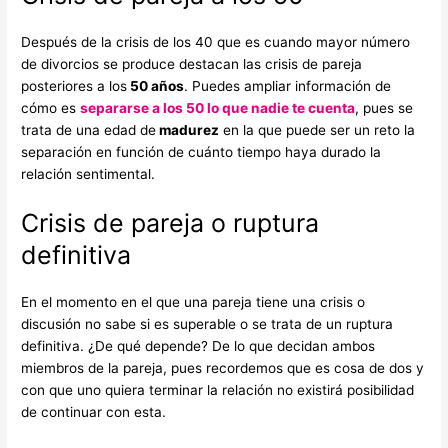
Después de la crisis de los 40 que es cuando mayor número
de divorcios se produce destacan las crisis de pareja
posteriores a los
50 años
. Puedes ampliar información de
cómo es
separarse a los 50 lo que nadie te cuenta
, pues se
trata de una edad de
madurez
en la que puede ser un reto la
separación en función de cuánto tiempo haya durado la
relación sentimental.
Crisis de pareja o ruptura
definitiva
En el momento en el que una pareja tiene una crisis o
discusión no sabe si es superable o se trata de un ruptura
definitiva. ¿De qué depende? De lo que decidan ambos
miembros de la pareja, pues recordemos que es cosa de dos y
con que uno quiera terminar la relación no existirá posibilidad
de continuar con esta.