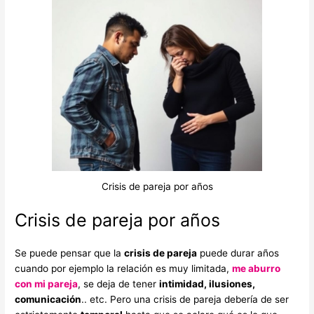
Crisis de pareja por años
Crisis de pareja por años
Se puede pensar que la
crisis de pareja
puede durar años
cuando por ejemplo la relación es muy limitada,
me aburro
con mi pareja
, se deja de tener
intimidad, ilusiones,
comunicación
.. etc. Pero una crisis de pareja debería de ser