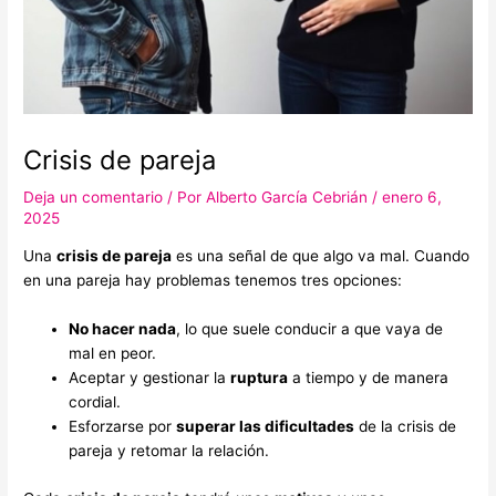
Crisis de pareja
Deja un comentario
/ Por
Alberto García Cebrián
/
enero 6,
2025
Una
crisis de pareja
es una señal de que algo va mal. Cuando
en una pareja hay problemas tenemos tres opciones:
No hacer nada
, lo que suele conducir a que vaya de
mal en peor.
Aceptar y gestionar la
ruptura
a tiempo y de manera
cordial.
Esforzarse por
superar las dificultades
de la crisis de
pareja y retomar la relación.