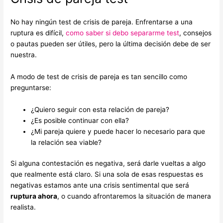
No hay ningún test de crisis de pareja. Enfrentarse a una
ruptura es difícil,
como saber si debo separarme test
, consejos
o pautas pueden ser útiles, pero la última decisión debe de ser
nuestra.
A modo de test de crisis de pareja es tan sencillo como
preguntarse:
¿Quiero seguir con esta relación de pareja?
¿Es posible continuar con ella?
¿Mi pareja quiere y puede hacer lo necesario para que
la relación sea viable?
Si alguna contestación es negativa, será darle vueltas a algo
que realmente está claro. Si una sola de esas respuestas es
negativas estamos ante una crisis sentimental que será
ruptura ahora
, o cuando afrontaremos la situación de manera
realista.