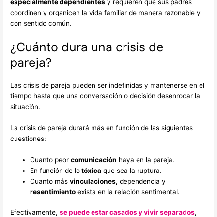
especialmente dependientes
y requieren que sus padres
coordinen y organicen la vida familiar de manera razonable y
con sentido común.
¿Cuánto dura una crisis de
pareja?
Las crisis de pareja pueden ser indefinidas y mantenerse en el
tiempo hasta que una conversación o decisión desenrocar la
situación.
La crisis de pareja durará más en función de las siguientes
cuestiones:
Cuanto peor
comunicación
haya en la pareja.
En función de lo
tóxica
que sea la ruptura.
Cuanto más
vinculaciones,
dependencia y
resentimiento
exista en la relación sentimental.
Efectivamente,
se puede estar casados y vivir separados
,